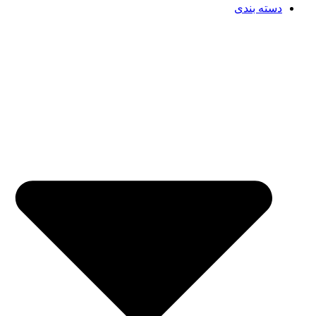
دسته بندی