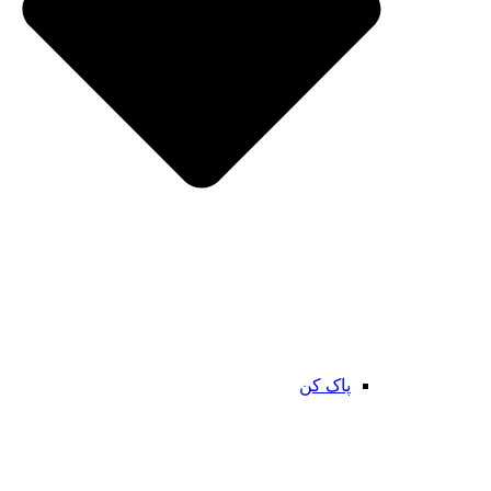
پاک کن