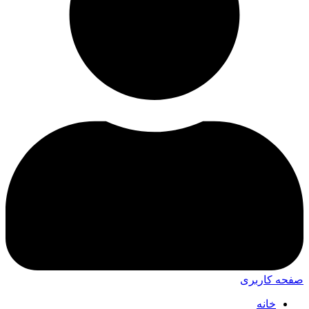
صفحه کاربری
خانه