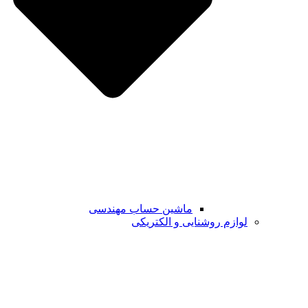
ماشین حساب مهندسی
لوازم روشنایی و الکتریکی