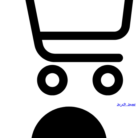
سبد خرید