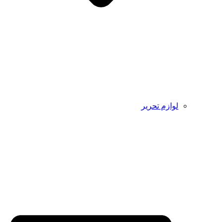
لوازم تحریر