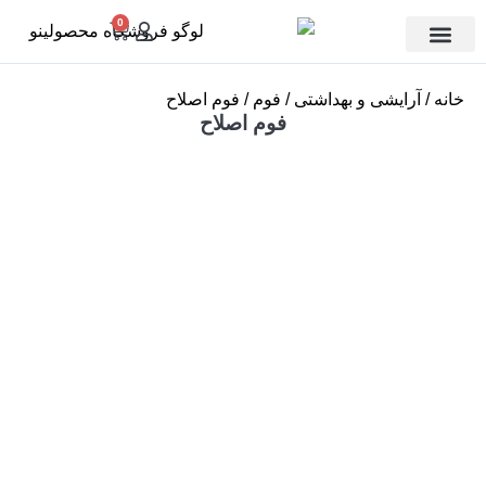
0
تماس با ما
دسته بندی
خانه
آرایشی و بهداشتی
فوم
فوم اصلاح
فوم اصلاح