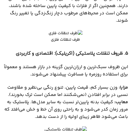
دارند. همچنین اگر از فلزات با کیفیت پایین ساخته شده باشند،
ممکن است در محیط‌های مرطوب دچار زنگ‌زدگی یا تغییر رنگ
شوند.
ظرف تنقلات فلزی
۵
. ظروف تنقلات پلاستیکی (اکریلیک): اقتصادی و کاربردی
این ظروف سبک‌ترین و ارزان‌ترین گزینه در بازار هستند و معمولاً
برای استفاده روزمره یا مسافرت پیشنهاد می‌شوند.
مزایا
:
وزن بسیار کم، قیمت پایین، تنوع رنگی بی‌نظیر و مقاومت
نسبی در برابر افتادن (نمی‌شکنند اما ممکن است ترک بخورند).
معایب
:
کیفیت بدنه پایین‌تر نسبت به سایر مدل‌ها. پلاستیک به
مرور زمان کدر می‌شود و به راحتی روی آن خط و خش می‌افتد که
باعث می‌شود ظاهر زیبای اولیه را از دست بدهد.