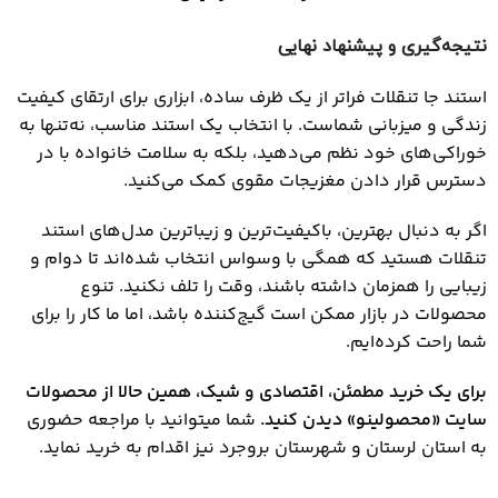
نتیجه‌گیری و پیشنهاد نهایی
استند جا تنقلات فراتر از یک ظرف ساده، ابزاری برای ارتقای کیفیت
زندگی و میزبانی شماست. با انتخاب یک استند مناسب، نه‌تنها به
خوراکی‌های خود نظم می‌دهید، بلکه به سلامت خانواده با در
دسترس قرار دادن مغزیجات مقوی کمک می‌کنید.
اگر به دنبال بهترین، باکیفیت‌ترین و زیباترین مدل‌های استند
تنقلات هستید که همگی با وسواس انتخاب شده‌اند تا دوام و
زیبایی را همزمان داشته باشند، وقت را تلف نکنید. تنوع
محصولات در بازار ممکن است گیج‌کننده باشد، اما ما کار را برای
شما راحت کرده‌ایم.
برای یک خرید مطمئن، اقتصادی و شیک، همین حالا از محصولات
سایت «محصولینو» دیدن کنید
.
شما میتوانید با مراجعه حضوری
به استان لرستان و شهرستان بروجرد نیز اقدام به خرید نماید.