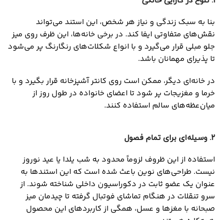
۱
. تنوع در کارایی خانگی
بنا به سبک زندگی و نیاز هر شخص، این استند می‌تواند
نقش‌های متفاوتی ایفا کند. در برخی خانه‌ها، این ظرف روی میز
جلو مبلی قرار می‌گیرد و با انواع شکلات‌های رنگارنگ پر می‌شود
تا پذیرای مهمانان باشد.
در خانه‌ای دیگر، ممکن است روی کانتر آشپزخانه قرار بگیرد و با
خرما و مغزیجات پر شود تا اعضای خانواده در طول روز از
میان‌عظه‌های سالم استفاده ک
نند.
۲
. وسیله‌ای برای تمام فصول
استفاده از این ظروف لزوماً محدود به شب یلدا یا عید نوروز
نیست. طراحی‌های نوین باعث شده است که این استندها به
عنوان یک عضو ثابت در دکوراسیون داخلی شناخته شوند. از
سرو تنقلات در هنگام تماشای فوتبال گرفته تا چیدمان میز
صبحانه با مغزها و عسل، همگی از کاربردهای این محصول