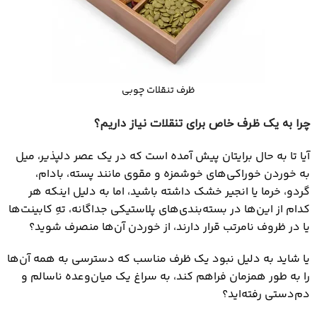
ظرف تنقلات چوبی
چرا به یک ظرف خاص برای تنقلات نیاز داریم؟
آیا تا به حال برایتان پیش آمده است که در یک عصر دلپذیر، میل
به خوردن خوراکی‌های خوشمزه و مقوی مانند پسته، بادام،
گردو، خرما یا انجیر خشک داشته باشید، اما به دلیل اینکه هر
کدام از این‌ها در بسته‌بندی‌های پلاستیکی جداگانه، تهِ کابینت‌ها
یا در ظروف نامرتب قرار دارند، از خوردن آن‌ها منصرف شوید؟
یا شاید به دلیل نبود یک ظرف مناسب که دسترسی به همه آن‌ها
را به طور همزمان فراهم کند، به سراغ یک میان‌وعده ناسالم و
دم‌دستی رفته‌اید؟