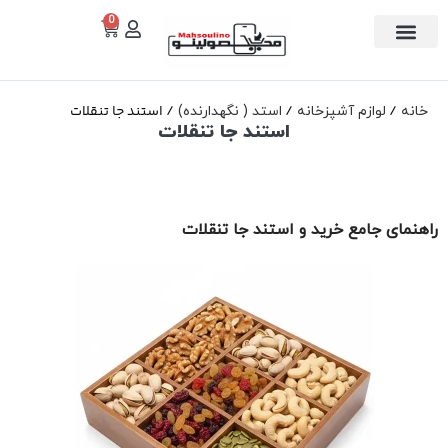
0
استند جا تنقلات
خانه
لوازم آشپزخانه
استد ( نگهدارنده)
استند جا تنقلات
راهنمای جامع خرید و استند جا تنقلات