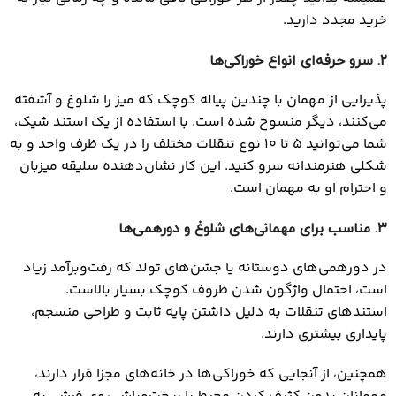
خرید مجدد دارید.
۲
. سرو حرفه‌ای انواع خوراکی‌ها
پذیرایی از مهمان با چندین پیاله کوچک که میز را شلوغ و آشفته
می‌کنند، دیگر منسوخ شده است. با استفاده از یک استند شیک،
شما می‌توانید ۵ تا ۱۰ نوع تنقلات مختلف را در یک ظرف واحد و به
شکلی هنرمندانه سرو کنید. این کار نشان‌دهنده سلیقه میزبان
و احترام او به مهمان است.
۳
. مناسب برای مهمانی‌های شلوغ و دورهمی‌ها
در دورهمی‌های دوستانه یا جشن‌های تولد که رفت‌وبرآمد زیاد
است، احتمال واژگون شدن ظروف کوچک بسیار بالاست.
استندهای تنقلات به دلیل داشتن پایه ثابت و طراحی منسجم،
پایداری بیشتری دارند.
همچنین، از آنجایی که خوراکی‌ها در خانه‌های مجزا قرار دارند،