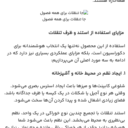
همه‌کاره هستند.
جا تنقلات برای همه فصول
مزایای استفاده از استند و ظرف تنقلات
استفاده از این محصول نه‌تنها یک انتخاب هوشمندانه برای
دکوراسیون است، بلکه مزایای عملکردی بسیاری نیز دارد که در
ادامه به سه مورد اصلی آن می‌پردازیم:
۱
. ایجاد نظم در محیط خانه و آشپزخانه
شلوغی کابینت‌ها و میزها باعث ایجاد استرس بصری می‌شود.
وقتی هر نوع آجیل یا شکلات در یک کیسه یا ظرف جداگانه باشد،
فضای زیادی اشغال شده و پیدا کردن آن‌ها سخت می‌شود.
استند تنقلات با تجمیع چندین نوع خوراکی در یک واحد، نظم
بی‌نظیری به محیط می‌بخشد. این نظم باعث می‌شود شما
همیشه بدانید چقدر از هر خوراکی باقی مانده و چه زمانی نیاز به