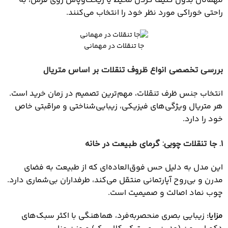
مهمانان بدون کثیف کردن محیط یا ریخت‌وپاش روی فرش، به
راحتی خوراکی مورد نظر خود را انتخاب می‌کنند.
جا تنقلات در مهمانی
بررسی تخصصی انواع ظروف تنقلات بر اساس متریال
انتخاب جنس ظرف تنقلات، مهم‌ترین تصمیم در زمان خرید است.
هر متریال ویژگی‌های فیزیکی، زیبایی‌شناختی و مراقبتی خاص
خود را دارد.
۱
. جا تنقلات چوبی: گرمای طبیعت در خانه
این مدل به دلیل حس فوق‌العاده‌ای که از طبیعت به فضای
مدرن و بی‌روح آپارتمانی منتقل می‌کند، طرفداران بی‌شماری دارد.
چوب نماد اصالت و صمیمیت است.
مزایا
:
زیبایی بصری منحصر‌به‌فرد، هماهنگی با اکثر سبک‌های