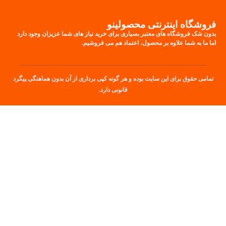
فروشگاه اینترنتی محصولینو
بدون شک فروشگاه های معتبر بسیاری برای خرید نیاز های شما عزیزان وجود دارد
اما ما به شما علاوه بر محصول، اعتماد هم می فروشیم.
تمامی حقوق برای این سایت بوده و هر گونه کپی برداری از آن بدون هماهنگی پیگرد
قانونی دارد.