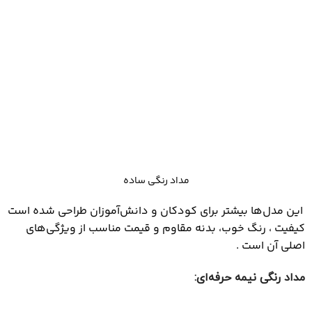
مداد رنگی ساده
این مدل‌ها بیشتر برای کودکان و دانش‌آموزان طراحی شده است
کیفیت ، رنگ خوب، بدنه مقاوم و قیمت مناسب از ویژگی‌های
اصلی آن است .
مداد رنگی نیمه‌ حرفه‌ای
: