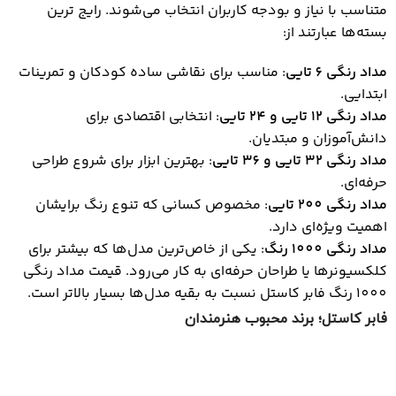
متناسب با نیاز و بودجه کاربران انتخاب می‌شوند. رایج ‌ترین
بسته‌ها عبارتند از:
مداد رنگی 6 تایی
: مناسب برای نقاشی ساده کودکان و تمرینات
ابتدایی.
مداد رنگی 12 تایی و 24 تایی
: انتخابی اقتصادی برای
دانش‌آموزان و مبتدیان.
مداد رنگی 32 تایی و 36 تایی
: بهترین ابزار برای شروع طراحی
حرفه‌ای.
مداد رنگی 200 تایی
: مخصوص کسانی که تنوع رنگ برایشان
اهمیت ویژه‌ای دارد.
مداد رنگی 1000 رنگ
: یکی از خاص‌ترین مدل‌ها که بیشتر برای
کلکسیونرها یا طراحان حرفه‌ای به کار می‌رود. قیمت مداد رنگی
1000 رنگ فابر کاستل نسبت به بقیه مدل‌ها بسیار بالاتر است.
فابر کاستل؛ برند محبوب هنرمندان