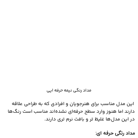
مداد رنگی نیمه حرفه ایی
این مدل مناسب برای هنرجویان و افرادی که به طراحی علاقه
دارند اما هنوز وارد سطح حرفه‌ای نشده‌اند مناسب است رنگ‌ها
در این مدل‌ها غلیظ ‌تر و بافت نرم‌ تری دارند.
مداد رنگی حرفه ‌ای
: