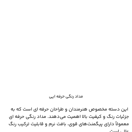
مداد رنگی حرفه ایی
این دسته مخصوص هنرمندان و طراحان حرفه ‌ای است که به
جزئیات رنگ و کیفیت بالا اهمیت می‌دهند. مداد رنگی حرفه‌ ای
معمولاً دارای پیگمنت‌های قوی، بافت نرم و قابلیت ترکیب رنگ
عالی است.