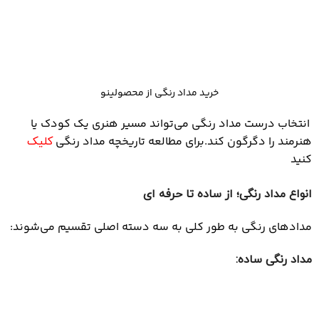
خرید مداد رنگی از محصولینو
انتخاب درست مداد رنگی می‌تواند مسیر هنری یک
کودک یا
هنرمند را دگرگون کند.برای مطالعه تاریخچه مداد رنگی
کلیک
کنید
انواع مداد رنگی؛ از ساده تا حرفه‌ ای
مدادهای رنگی به طور کلی به سه دسته اصلی تقسیم می‌شوند:
مداد رنگی ساده
: