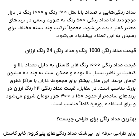
مداد رنگی‌هایی با تعداد بالا مثل 200 رنگ و 1000 رنگ در بازار
موجودند اما مداد رنگی 500 رنگ به‌ صورت رسمی در برندهای
معتبر کمتر دیده می‌شود. معمولاً ترکیب چند بسته مختلف برای
رسیدن به این تعداد پیشنهاد می‌شود.
قیمت مداد رنگی 1000 رنگ و مداد رنگی 24 رنگ ارزان
قیمت
مداد رنگی 1000 رنگ فابر کاستل
به دلیل تعداد بالا و
کیفیت بی‌نظیر، بسیار بالا بوده و ممکن است به چند ده میلیون
تومان برسد. این مدل بیشتر برای مجموعه‌ داران یا مراکز هنری
بزرگ مناسب است. در مقابل، قیمت
مداد رنگی 24 رنگ ارزان
در
برندهای ساده‌تر از حدود 150 تا 300 هزار تومان شروع می‌شود
و برای استفاده روزمره کاملاً مناسب است.
بهترین مداد رنگی برای طراحی چیست؟
برای طراحی حرفه‌ ای، بی‌شک
مداد رنگی‌های پلی‌کروم فابر کاستل