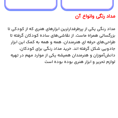
مداد رنگی وانواع آن
مداد رنگی یکی از پرطرفدارترین ابزارهای هنری که از کودکی تا
بزرگسالی همراه ماست. از نقاشی‌های ساده کودکان گرفته تا
طراحی‌های حرفه ‌ای هنرمندان، همه و همه به کمک این ابزار
جادویی شکل گرفته اند. خرید مداد رنگی برای کودکان،
دانش‌آموزان و هنرمندان همیشه یکی از موارد مهم در تهیه
لوازم تحریر و ابزار هنری بوده بوده است