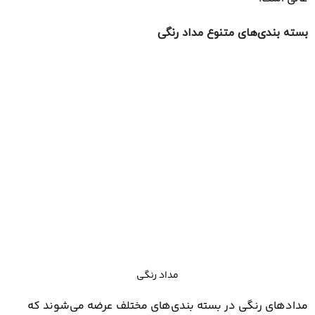
بسته ‌بندی‌های متنوع مداد رنگی
مداد رنگی
مدادهای رنگی در بسته‌ بندی‌های مختلف عرضه می‌شوند که