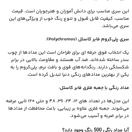
این سری مناسب برای دانش ‌آموزان و هنرجویان است. قیمت
مناسب، کیفیت قابل قبول و تنوع رنگ خوب از ویژگی‌های این
سری می‌باشد.
سری پلی‌کروم فابر کاستل
(Polychromos)
:
یک انتخاب فوق‌ حرفه ‌ای برای طراحان است این مدادها از چوب
سدر ساخته شده‌اند، ضد آب هستند و مقاومت بالایی در برابر
شکستگی دارند. رنگدانه‌های قوی و بافت نرم، پلی‌کروم را به
یکی از بهترین مدادهای رنگی دنیا تبدیل کرده است.
مداد رنگی با جعبه فلزی فابر کاستل
:
این مدل‌ها در تعداد های 12، 24، 36، 48 و حتی 120 تایی عرضه
می‌شوند. جعبه فلزی علاوه بر زیبایی، باعث محافظت از مدادها
در برابر ضربه و آسیب می‌شود.
آیا مداد رنگی 500 رنگ وجود دارد؟