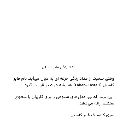
مداد رنگی فابر کاستل
وقتی صحبت از مداد رنگی حرفه‌ ای به میان می‌آید، نام
فابر
کاستل
(Faber-Castell)
همیشه در صدر قرار میگیرد
این برند آلمانی، مدل‌های متنوعی را برای کاربران با سطوح
مختلف ارائه می‌دهد:
سری کلاسیک فابر کاستل
: