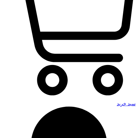
سبد خرید