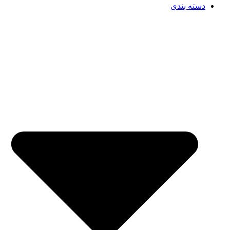
دسته بندی