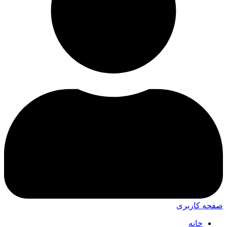
صفحه کاربری
خانه