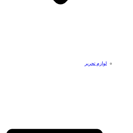
لوازم تحریر