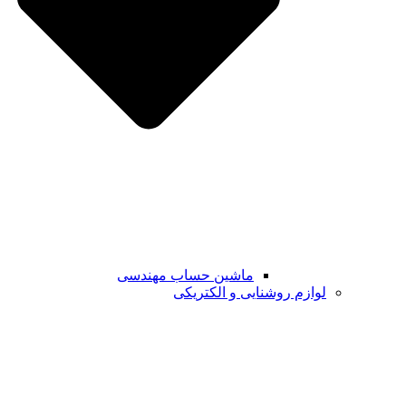
ماشین حساب مهندسی
لوازم روشنایی و الکتریکی