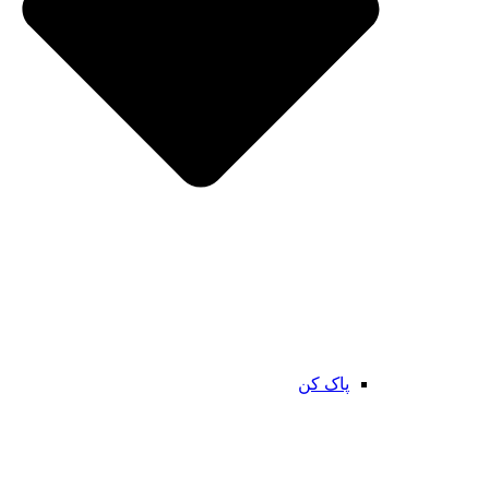
پاک کن