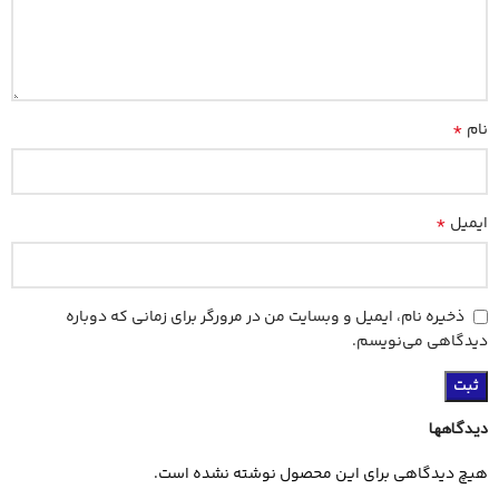
*
نام
*
ایمیل
ذخیره نام، ایمیل و وبسایت من در مرورگر برای زمانی که دوباره
دیدگاهی می‌نویسم.
دیدگاهها
هیچ دیدگاهی برای این محصول نوشته نشده است.