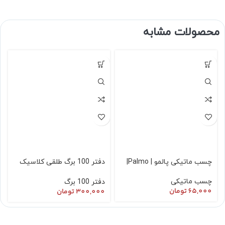
محصولات مشابه
چسب ماتیکی پالمو | Palmo|
دفتر 100 برگ طلقی کلاسیک
طرح شکوفه
چسب ماتیکی
دفتر 100 برگ
65,000
تومان
300,000
تومان