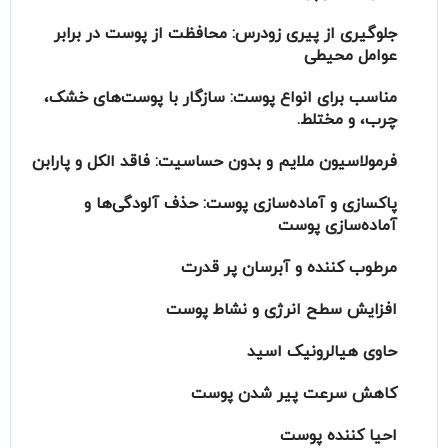
جلوگیری از پیری زودرس
: محافظت از پوست در برابر
عوامل محیطی
مناسب برای انواع پوست
: سازگار با پوست‌های خشک،
چرب، و مختلط.
فرمولاسیون ملایم و بدون حساسیت
: فاقد الکل و پارابن
پاکسازی و آماده‌سازی پوست
: حذف آلودگی‌ها و
آماده‌سازی پوست
مرطوب کننده و آبرسان پر قدرت
افزایش سطح انرژی و نشاط پوست
حاوی هیالرونیک اسید
کاهش سرعت پیر شدن پوست
احیا کننده پوست