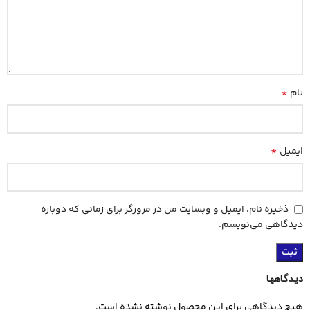
*
نام
*
ایمیل
ذخیره نام، ایمیل و وبسایت من در مرورگر برای زمانی که دوباره
دیدگاهی می‌نویسم.
دیدگاهها
هیچ دیدگاهی برای این محصول نوشته نشده است.