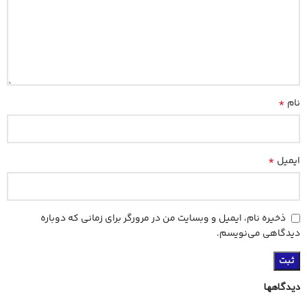
*
نام
*
ایمیل
ذخیره نام، ایمیل و وبسایت من در مرورگر برای زمانی که دوباره
دیدگاهی می‌نویسم.
دیدگاهها