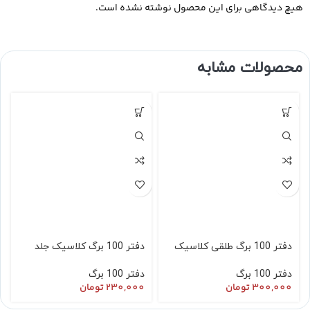
هیچ دیدگاهی برای این محصول نوشته نشده است.
محصولات مشابه
دفتر 100 برگ طلقی کلاسیک
دفتر 100 برگ کلاسیک جلد
طرح شکوفه
طلقی بدون طرح
دفتر 100 برگ
دفتر 100 برگ
300,000
تومان
230,000
تومان