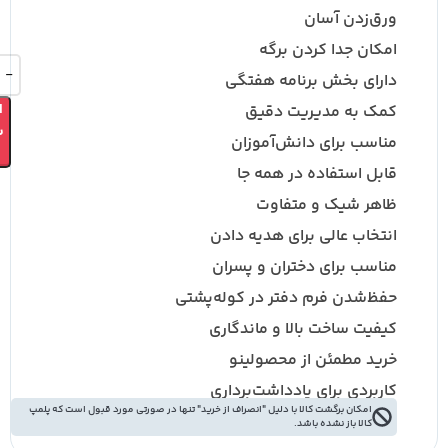
ورق‌زدن آسان
امکان جدا کردن برگه
دارای بخش برنامه هفتگی
کمک به مدیریت دقیق
ا
ب
مناسب برای دانش‌آموزان
قابل استفاده در همه جا
ظاهر شیک و متفاوت
انتخاب عالی برای هدیه دادن
مناسب برای دختران و پسران
حفظ‌شدن فرم دفتر در کوله‌پشتی
کیفیت ساخت بالا و ماندگاری
خرید مطمئن از محصولینو
کاربردی برای یادداشت‌برداری
امکان برگشت کالا با دلیل "انصراف از خرید" تنها در صورتی مورد قبول است که پلمپ
کالا باز نشده باشد.