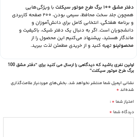
دفتر مشق 100 برگ طرح موتور سیکلت
با ویژگی‌هایی
همچون جلد سخت محافظ، سیمی بودن، 200 صفحه کاربردی
و برنامه هفتگی، انتخابی کامل برای دانش‌آموزان و
دانشجویان است. اگر به دنبال یک دفتر شیک، باکیفیت و
ماندگار هستید، پیشنهاد می‌کنیم این محصول را از
محصولینو
تهیه کنید و از خریدی مطمئن لذت ببرید.
اولین نفری باشید که دیدگاهی را ارسال می کنید برای “دفتر مشق 100
برگ طرح موتور سیکلت”
نشانی ایمیل شما منتشر نخواهد شد.
بخش‌های موردنیاز علامت‌گذاری
*
شده‌اند
*
امتیاز شما
*
دیدگاه شما