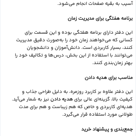
آسیب به بقیه صفحات انجام می‌شود.
برنامه هفتگی برای مدیریت زمان
این دفتر دارای برنامه هفتگی بوده و این قسمت برای
کسانی که می‌خواهند زمان خود را به‌صورت دقیق مدیریت
کنند، بسیار کاربردی است. دانش‌آموزان و دانشجویان
می‌توانند با استفاده از این بخش، درس‌ها و تکالیف خود را
بهتر زمان‌بندی کنند.
مناسب برای هدیه دادن
این دفتر علاوه بر کاربرد روزمره، به دلیل طراحی جذاب و
کیفیت بالا، گزینه‌ای عالی برای
هدیه دادن
نیز به شمار می‌آید.
هدیه‌ای کاربردی و خاص که هم زیباست و هم برای مدت
طولانی مورد استفاده قرار می‌گیرد.
جمع‌بندی و پیشنهاد خرید