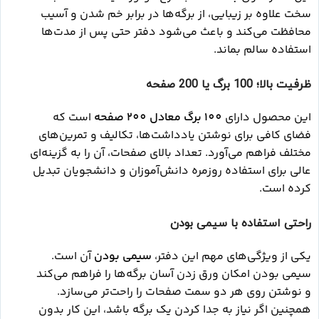
سخت علاوه بر زیبایی، از برگه‌ها در برابر خم شدن و آسیب
محافظت می‌کند و باعث می‌شود دفتر حتی پس از مدت‌ها
استفاده سالم بماند.
ظرفیت بالا؛ 100 برگ یا 200 صفحه
این محصول دارای
100 برگ معادل 200 صفحه
است که
فضای کافی برای نوشتن یادداشت‌ها، تکالیف و تمرین‌های
مختلف فراهم می‌آورد. تعداد بالای صفحات، آن را به گزینه‌ای
عالی برای استفاده روزمره دانش‌آموزان و دانشجویان تبدیل
کرده است.
راحتی استفاده با سیمی بودن
یکی از ویژگی‌های مهم این دفتر،
سیمی بودن
آن است.
سیمی بودن امکان ورق زدن آسان برگه‌ها را فراهم می‌کند
و نوشتن روی هر دو سمت صفحات را راحت‌تر می‌سازد.
همچنین اگر نیاز به جدا کردن یک برگه باشد، این کار بدون