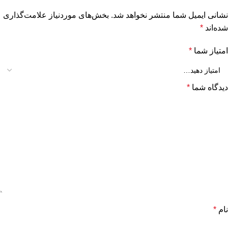
نشانی ایمیل شما منتشر نخواهد شد.
بخش‌های موردنیاز علامت‌گذاری
شده‌اند
*
امتیاز شما
*
دیدگاه شما
*
نام
*