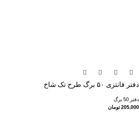
دفتر فانتزی ۵۰ برگ طرح تک‌ شاخ
دفتر 50 برگ
205,000
تومان