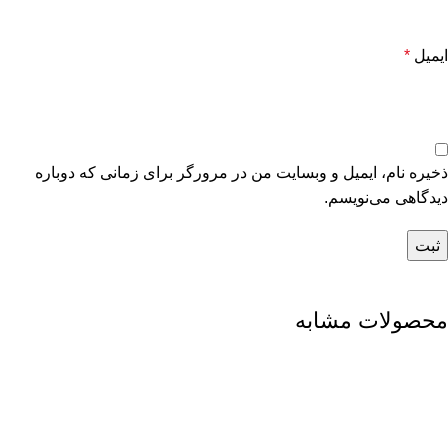
ایمیل
*
ذخیره نام، ایمیل و وبسایت من در مرورگر برای زمانی که دوباره
دیدگاهی می‌نویسم.
محصولات مشابه