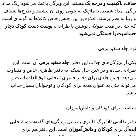
صاف، باکیفیت و درجه یک
هستند. این ویژگی باعث می‌شود رنگ مداد
رنگی، مداد شمعی یا ماژیک به خوبی روی آن بنشیند و طرح‌ها شفاف
و زیبا به نظر برسند. علاوه بر این، جنس خاص کاغذها به گونه‌ای است
که حتی در مدت طولانی نوشتن یا طراحی،
پوست دست کودک دچار
حساسیت یا خستگی نمی‌شود
.
نوع جلد سفید برفی
یکی از ویژگی‌های جذاب این دفتر،
جلد سفید برفی
آن است. این
طراحی ساده و در عین حال شیک، به دفتر ظاهری خاص و متفاوت
می‌دهد. چنین جلدی برای دفاتر فانتزی انتخابی فوق‌العاده است و
می‌تواند حتی به عنوان هدیه برای کودکان و نوجوانان بسیار جذاب
باشد.
مناسب برای کودکان و دانش‌آموزان
دفتر نقاشی 50 برگ فانتزی به دلیل ویژگی‌های گفته‌شده، انتخابی
ایده‌آل برای
کودکان و دانش‌آموزان
است. این دفتر هم برای