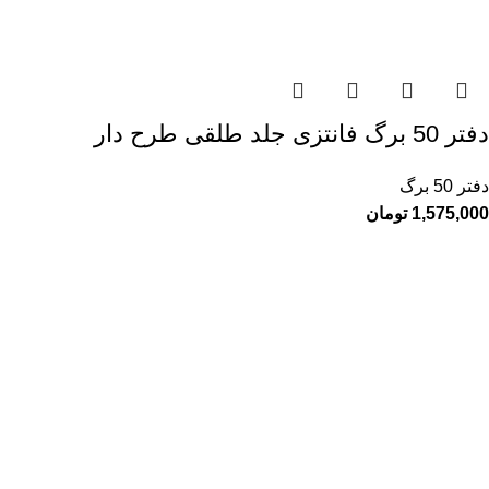
دفتر 50 برگ فانتزی جلد طلقی طرح دار
دفتر 50 برگ
1,575,000
تومان