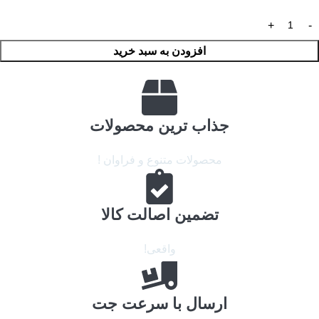
افزودن به سبد خرید
جذاب ترین محصولات
محصولات متنوع و فراوان !
تضمین اصالت کالا
واقعی!
ارسال با سرعت جت