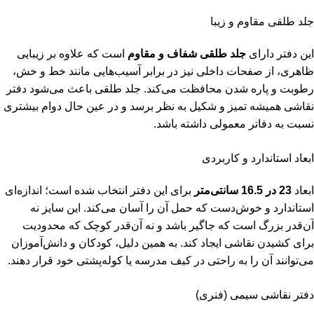
جلد طلقی مقاوم و زیبا
این دفتر دارای
جلد طلقی شفاف و مقاوم
است که علاوه بر زیبایی
ظاهری، از صفحات داخلی نیز در برابر آسیب‌هایی مانند خط و خش،
رطوبت و پاره شدن محافظت می‌کند. جلد طلقی باعث می‌شود دفتر
نقاشی همیشه تمیز و شکیل به نظر برسد و در عین حال دوام بیشتری
نسبت به دفاتر معمولی داشته باشد.
ابعاد استاندارد و کاربردی
ابعاد
23 در 16.5 سانتی‌متر
برای این دفتر انتخاب شده است؛ اندازه‌ای
استاندارد و خوش‌دست که حمل آن را آسان می‌کند. این سایز نه
آن‌قدر بزرگ است که جاگیر باشد و نه آن‌قدر کوچک که محدودیت
برای کشیدن نقاشی ایجاد کند. به همین دلیل، کودکان و دانش‌آموزان
می‌توانند آن را به راحتی در کیف مدرسه یا کوله‌پشتی خود قرار دهند.
دفتر نقاشی سیمی (فنری)