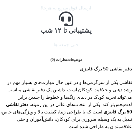
ارسال فوق سریع به هرجا!
پشتیبانی تا ۱۲ شب
حتی جمعه ها
توضیحات
نظرات (0)
دفتر نقاشی 50 برگ فانتزی
نقاشی یکی از سرگرمی‌ها و در عین حال مهارت‌های بسیار مهم در
رشد ذهنی و خلاقیت کودکان است. داشتن یک دفتر نقاشی مناسب
می‌تواند تجربه کودک در دنیای رنگ‌ها و خطوط را چندین برابر
لذت‌بخش‌تر کند. یکی از انتخاب‌های عالی در این زمینه،
دفتر نقاشی
50 برگ فانتزی
است که با طراحی زیبا، کیفیت بالا و ویژگی‌های خاص،
تبدیل به یک وسیله ضروری برای کودکان، دانش‌آموزان و حتی
علاقه‌مندان به طراحی شده است.