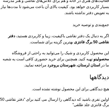
فعالیت‌های هنری در خانه و هم برای کلاس‌های نقاشی و هنر مدرسه
بسیار کاربردی خواهد بود. کیفیت بالای آن باعث می‌شود تا مدت‌ها نیاز
به تعویض دفتر نداشته باشند.
جمع‌بندی و توصیه خرید
اگر به دنبال یک دفتر نقاشی باکیفیت، زیبا و کاربردی هستید،
دفتر
نقاشی 50 برگ فانتزی
بهترین گزینه برای شماست.
این محصول کاربردی و شیک را می‌توانید به راحتی از فروشگاه
محصولینو
تهیه کنید. همچنین برای خرید حضوری کافی است به شعبه
ما در
استان لرستان، شهرستان بروجرد
مراجعه نمایید.
دیدگاهها
هیچ دیدگاهی برای این محصول نوشته نشده است.
اولین نفری باشید که دیدگاهی را ارسال می کنید برای “دفتر نقاشی 50
برگ فانتزی جلد طلقی”