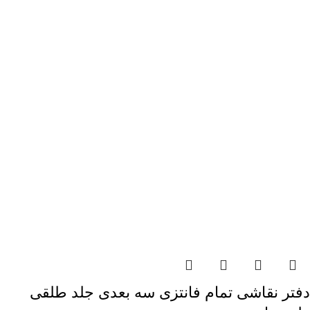
دفتر نقاشی تمام فانتزی سه بعدی جلد طلقی