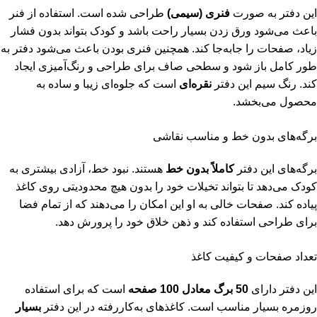
این دفتر به صورت
فنری (سیمی)
طراحی شده است. استفاده از فنر
باعث می‌شود ورق زدن بسیار راحت باشد و کودک بتواند بدون فشار
زیاد، صفحات را جا‌به‌جا کند. همچنین فنری بودن باعث می‌شود دفتر به
طور کامل باز شود و سطحی صاف برای طراحی و رنگ‌آمیزی ایجاد
کند. رنگ سیم این دفتر
نقره‌ای
است که جلوه‌ای زیبا و ساده به
محصول می‌بخشد.
برگه‌های بدون خط و مناسب نقاشی
برگه‌های این دفتر
کاملاً بدون خط
هستند. نبود خط، آزادی بیشتری به
کودک می‌دهد تا بتواند تخیلات خود را بدون هیچ محدودیتی روی کاغذ
پیاده کند. صفحات خالی به او این امکان را می‌دهند که از تمام فضا
برای طراحی استفاده کند و ذهن خلاق خود را پرورش دهد.
تعداد صفحات و کیفیت کاغذ
این دفتر دارای
50 برگ معادل 100 صفحه
است که برای استفاده
روزمره بسیار مناسب است. کاغذهای به‌کاررفته در این دفتر
بسیار