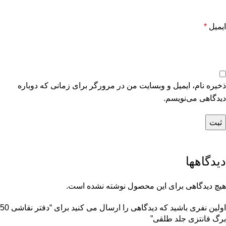
ایمیل
*
ذخیره نام، ایمیل و وبسایت من در مرورگر برای زمانی که دوباره
دیدگاهی می‌نویسم.
دیدگاهها
هیچ دیدگاهی برای این محصول نوشته نشده است.
اولین نفری باشید که دیدگاهی را ارسال می کنید برای “دفتر نقاشی 50
برگ فانتزی جلد طلقی”