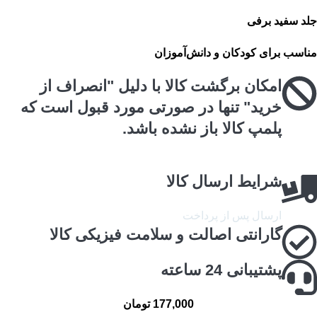
جلد سفید برفی
مناسب برای کودکان و دانش‌آموزان
امکان برگشت کالا با دلیل "انصراف از
خرید" تنها در صورتی مورد قبول است که
پلمپ کالا باز نشده باشد.
شرایط ارسال کالا
ارسال پس از پرداخت
گارانتی اصالت و سلامت فیزیکی کالا
پشتیبانی 24 ساعته
177,000
تومان