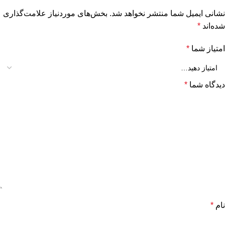
نشانی ایمیل شما منتشر نخواهد شد.
بخش‌های موردنیاز علامت‌گذاری
شده‌اند
*
امتیاز شما
*
دیدگاه شما
*
نام
*