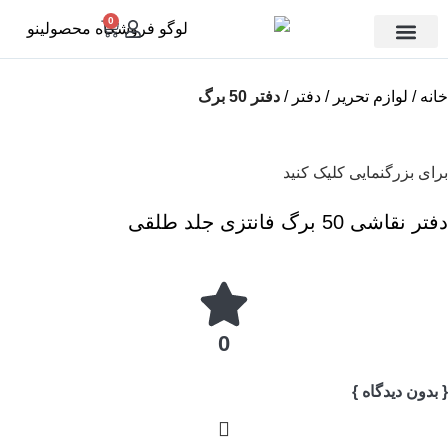
0
تماس با ما
دسته بندی
خانه
لوازم تحریر
دفتر
دفتر 50 برگ
برای بزرگنمایی کلیک کنید
دفتر نقاشی 50 برگ فانتزی جلد طلقی
0
{ بدون دیدگاه }