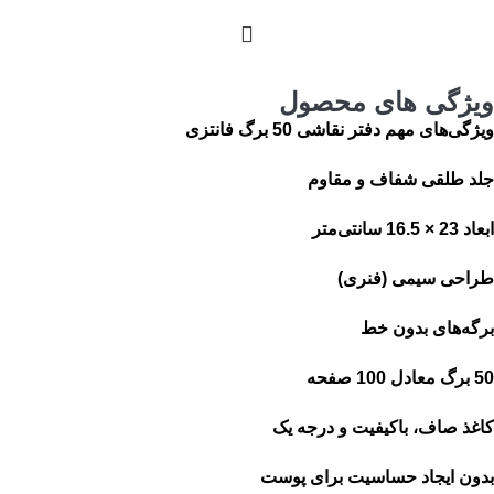
ویژگی های محصول
ویژگی‌های مهم دفتر نقاشی 50 برگ فانتزی
جلد طلقی شفاف و مقاوم
ابعاد 23 × 16.5 سانتی‌متر
طراحی سیمی (فنری)
برگه‌های بدون خط
50 برگ معادل 100 صفحه
کاغذ صاف، باکیفیت و درجه یک
بدون ایجاد حساسیت برای پوست