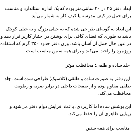
ابعاد دفتر ۲۵ در ۲۰ سانتی‌متر بوده که یک اندازه استاندارد و مناسب
برای حمل در کیف مدرسه یا کیف کار به شمار می‌آید.
این ابعاد به گونه‌ای طراحی شده که نه خیلی بزرگ و نه خیلی کوچک
باشد به طوری که فضای کافی برای نوشتن در اختیار کاربر قرار دهد و
در عین حال حمل آن آسان باشد. وزن دفتر حدود ۳۵۰ گرم که استفاده
روزمره را راحت می‌کند و برای همه سنین مناسب است.
جلد ساده و طلقی؛ محافظت موثر
این دفتر به صورت ساده و طلقی (کلاسیک) طراحی شده است. جلد
طلقی مقاوم بوده و از صفحات داخلی در برابر ضربه و رطوبت
محافظت می‌کند.
این پوشش ساده اما کاربردی، باعث افزایش دوام دفتر می‌شود و
زیبایی ظاهری آن را حفظ می‌کند.
مناسب برای همه سنین