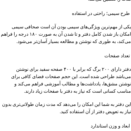
طرح سیمی؛ راحتی در استفاده
یکی از مهم‌ترین ویژگی‌های سیمی بودن آن است صحافی سیمی
امکان باز شدن کامل دفتر و تا شدن آن به صورت ۱۸۰ درجه را فراهم
می‌کند، به طوری که نوشتن و مطالعه بسیار آسان‌تر می‌شود.
تعداد صفحات
دفتر دارای ۲۰۰ برگ که برابر با ۴۰۰ صفحه سفید برای نوشتن
می‌باشد طراحی شده است. این حجم صفحات فضای کافی برای
نوشتن مشق‌ها، یادداشت‌ها و مطالب آموزشی فراهم می‌کند و
مناسب کسانی است که نیاز به دفتر با صفحات زیاد دارند.
این دفتر به شما این امکان را می‌دهد که مدت زمان طولانی‌تری بدون
نیاز به تعویض دفتر از آن استفاده کنید.
ابعاد و وزن استاندارد