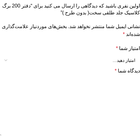
اولین نفری باشید که دیدگاهی را ارسال می کنید برای “دفتر 200 برگ
کلاسیک جلد طلقی سخت( بدون طرح )”
نشانی ایمیل شما منتشر نخواهد شد.
بخش‌های موردنیاز علامت‌گذاری
شده‌اند
*
امتیاز شما
*
دیدگاه شما
*