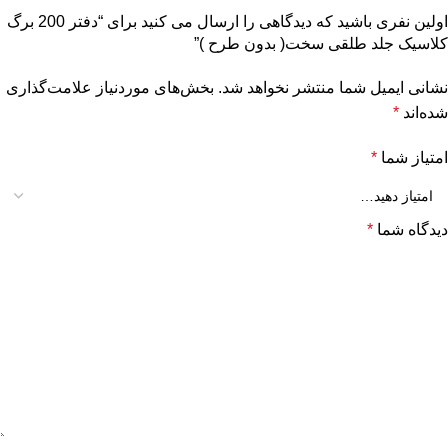
اولین نفری باشید که دیدگاهی را ارسال می کنید برای “دفتر 200 برگ
کلاسیک جلد طلقی سخت( بدون طرح )”
نشانی ایمیل شما منتشر نخواهد شد.
بخش‌های موردنیاز علامت‌گذاری
شده‌اند
*
امتیاز شما
*
دیدگاه شما
*