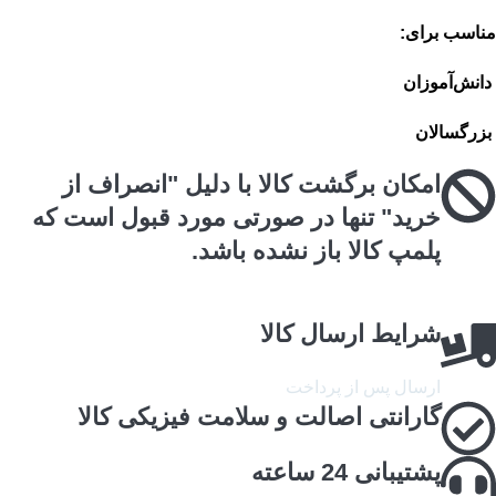
مناسب برای:
دانش‌آموزان
بزرگسالان
امکان برگشت کالا با دلیل "انصراف از
خرید" تنها در صورتی مورد قبول است که
پلمپ کالا باز نشده باشد.
شرایط ارسال کالا
ارسال پس از پرداخت
گارانتی اصالت و سلامت فیزیکی کالا
پشتیبانی 24 ساعته