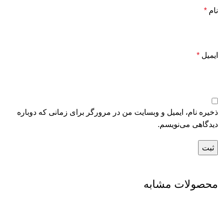
نام
*
ایمیل
*
ذخیره نام، ایمیل و وبسایت من در مرورگر برای زمانی که دوباره
دیدگاهی می‌نویسم.
محصولات مشابه