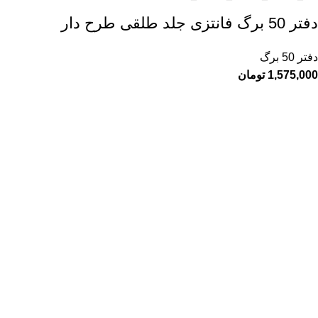
دفتر 50 برگ فانتزی جلد طلقی طرح دار
دفتر 50 برگ
1,575,000
تومان