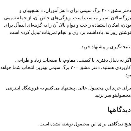
دفتر مشق ۲۰۰ برگ سیمی برای دانش‌آموزان، دانشجویان و
بزرگسالان بسیار مناسب است. ویژگی‌های خاص آن، از جمله سیمی
بودن، امکان استفاده راحت و دوام بالا، آن را به گزینه‌ای ایده‌آل برای
نوشتن روزانه، یادداشت برداری و انجام تمرینات تبدیل کرده است.
نتیجه‌گیری و پیشنهاد خرید
اگر به دنبال دفتری با کیفیت، مقاوم، با صفحات زیاد و طراحی
کاربردی هستید، دفتر مشق ۲۰۰ برگ سیمی بهترین انتخاب شما خواهد
بود.
برای خرید این محصول عالی، پیشنهاد می‌کنیم به فروشگاه اینترنتی
محصولینو سر بزنید
دیدگاهها
هیچ دیدگاهی برای این محصول نوشته نشده است.