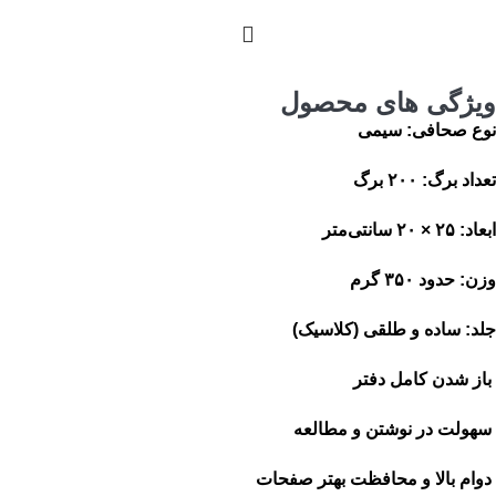
ویژگی های محصول
نوع صحافی: سیمی
تعداد برگ: ۲۰۰ برگ
ابعاد: ۲۵ × ۲۰ سانتی‌متر
وزن: حدود ۳۵۰ گرم
جلد: ساده و طلقی (کلاسیک)
باز شدن کامل دفتر
سهولت در نوشتن و مطالعه
دوام بالا و محافظت بهتر صفحات