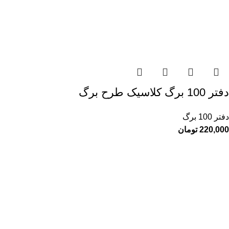
دفتر 100 برگ کلاسیک طرح برگ
دفتر 100 برگ
220,000
تومان