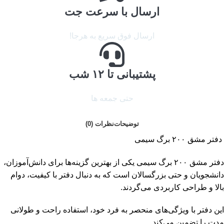
ارسال با سرعت جت
ارسال فوق سریع به هرجا!
پشتیبانی تا ۱۲ شب
حتی جمعه ها
توضیحات
نظرات (0)
دفتر مشق ۲۰۰ برگ سیمی
دفتر مشق ۲۰۰ برگ سیمی یکی از بهترین گزینه‌ها برای دانش‌آموزان،
دانشجویان و حتی بزرگسالان است که به دنبال دفتر با کیفیت، دوام
بالا و طراحی کاربردی می‌گردند.
این دفتر با ویژگی‌های منحصر به فرد خود، استفاده راحت و طولانی
مدت را تضمین می‌کند.