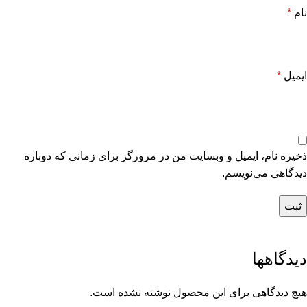
نام
*
ایمیل
*
ذخیره نام، ایمیل و وبسایت من در مرورگر برای زمانی که دوباره
دیدگاهی می‌نویسم.
دیدگاهها
هیچ دیدگاهی برای این محصول نوشته نشده است.