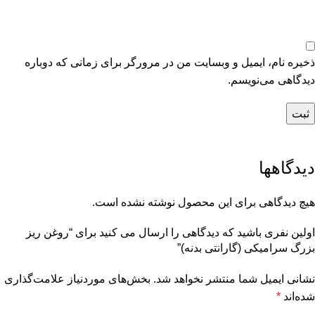
ذخیره نام، ایمیل و وبسایت من در مرورگر برای زمانی که دوباره
دیدگاهی می‌نویسم.
دیدگاهها
هیچ دیدگاهی برای این محصول نوشته نشده است.
اولین نفری باشید که دیدگاهی را ارسال می کنید برای “روغن ریز
بزرگ سرامیکی (گارانتی بدنه)”
نشانی ایمیل شما منتشر نخواهد شد.
بخش‌های موردنیاز علامت‌گذاری
شده‌اند
*