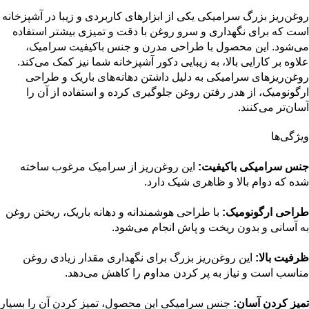
روغن‌ریز بزرگ سرامیکی یکی از ابزارهای کاربردی و زیبا در آشپزخانه
است که برای نگهداری و سرو روغن با دقت و تمیزی بیشتر استفاده
می‌شود. این محصول با طراحی مدرن و جنس باکیفیت سرامیک،
علاوه بر کارایی بالا، به زیبایی دکور آشپزخانه شما نیز کمک می‌کند.
روغن‌ریزهای سرامیکی به دلیل داشتن دهانه‌های باریک و طراحی
ارگونومیک، از هدر رفتن روغن جلوگیری کرده و استفاده از آن را
آسان‌تر می‌کنند.
ویژگی‌ها
جنس سرامیکی باکیفیت:
این روغن‌ریز از سرامیک مرغوب ساخته
شده که دوام بالا و ظاهری شیک دارد.
طراحی ارگونومیک:
با طراحی هوشمندانه و دهانه باریک، ریختن روغن
به آسانی و بدون ریخت و پاش انجام می‌شود.
ظرفیت بالا:
این روغن‌ریز بزرگ برای نگهداری مقدار زیادی روغن
مناسب است و نیاز به پر کردن مداوم را کاهش می‌دهد.
تمیز کردن آسان:
جنس سرامیکی این محصول، تمیز کردن آن را بسیار