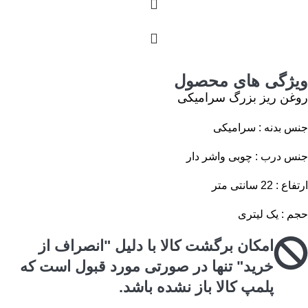
ویژگی های محصول
روغن ریز بزرگ سرامیکی
جنس بدنه : سرامیکی
جنس درب : چوبی واشر دار
ارتفاع : 22 سانتی متر
حجم : یک لیتری
امکان برگشت کالا با دلیل "انصراف از
خرید" تنها در صورتی مورد قبول است که
پلمپ کالا باز نشده باشد.