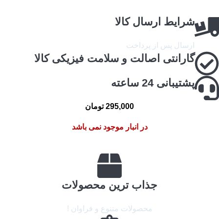
شرایط ارسال کالا
ارسال پس از پرداخت
گارانتی اصالت و سلامت فیزیکی کالا
پشتیبانی 24 ساعته
295,000
تومان
در انبار موجود نمی باشد
جذاب ترین محصولات
محصولات متنوع و فراوان !