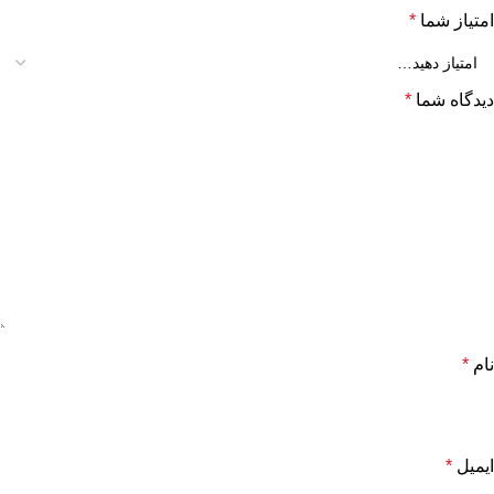
امتیاز شما
*
دیدگاه شما
*
نام
*
ایمیل
*