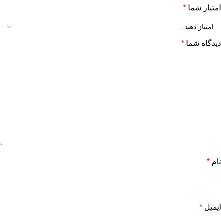
امتیاز شما
*
دیدگاه شما
*
نام
*
ایمیل
*