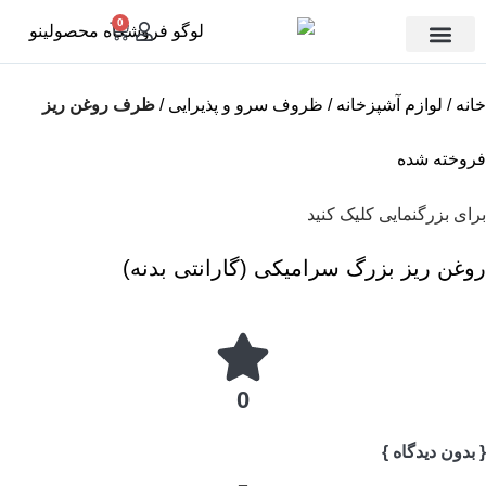
0
تماس با ما
دسته بندی
خانه
لوازم آشپزخانه
ظروف سرو و پذیرایی
ظرف روغن ریز
فروخته شده
برای بزرگنمایی کلیک کنید
روغن ریز بزرگ سرامیکی (گارانتی بدنه)
0
{ بدون دیدگاه }