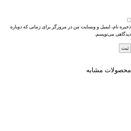
ذخیره نام، ایمیل و وبسایت من در مرورگر برای زمانی که دوباره
دیدگاهی می‌نویسم.
محصولات مشابه