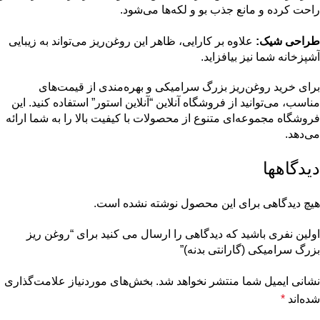
راحت کرده و مانع جذب بو و لکه‌ها می‌شود.
طراحی شیک:
علاوه بر کارایی، ظاهر این روغن‌ریز می‌تواند به زیبایی
آشپزخانه شما نیز بیافزاید.
برای خرید روغن‌ریز بزرگ سرامیکی و بهره‌مندی از قیمت‌های
مناسب، می‌توانید از فروشگاه آنلاین “آنلاین استور” استفاده کنید. این
فروشگاه مجموعه‌ای متنوع از محصولات با کیفیت بالا را به شما ارائه
می‌دهد.
دیدگاهها
هیچ دیدگاهی برای این محصول نوشته نشده است.
اولین نفری باشید که دیدگاهی را ارسال می کنید برای “روغن ریز
بزرگ سرامیکی (گارانتی بدنه)”
نشانی ایمیل شما منتشر نخواهد شد.
بخش‌های موردنیاز علامت‌گذاری
شده‌اند
*