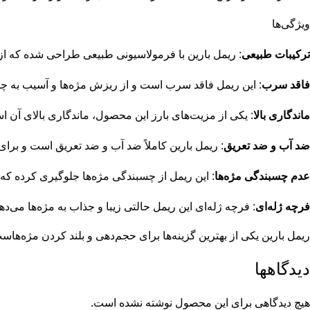
ویژگی‌ها
ترکیبات طبیعی
: ریمل بارین با فرمولاسیونی طبیعی طراحی شده که از 
فاقد سرب
: این ریمل فاقد سرب است و از ریزش مژه‌ها و آسیب به چ
ماندگاری بالا
: یکی از مزیت‌های بارز این محصول، ماندگاری بالای آن 
ضد آب و ضد تعریق
: ریمل بارین کاملاً ضد آب و ضد تعریق است و برا
عدم چسبندگی مژه‌ها
: این ریمل از چسبندگی مژه‌ها جلوگیری کرده که 
فرچه ژله‌ای
: فرچه ژله‌ای این ریمل حالتی زیبا و جذاب به مژه‌ها می‌
ریمل بارین یکی از بهترین گزینه‌ها برای حجم‌دهی و بلند کردن مژه‌هاست
دیدگاهها
هیچ دیدگاهی برای این محصول نوشته نشده است.