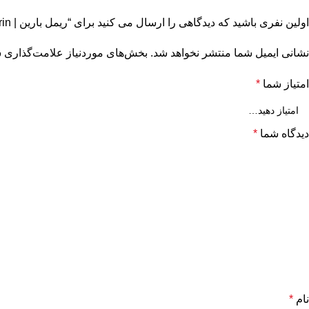
اولین نفری باشید که دیدگاهی را ارسال می کنید برای “ریمل بارین | Barin |”
نشانی ایمیل شما منتشر نخواهد شد.
بخش‌های موردنیاز علامت‌گذاری ش
امتیاز شما
*
دیدگاه شما
*
نام
*