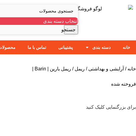
انتخاب دسته بندی
جستجو
خانه
دسته بندی
پشتیبانی
تماس با ما
محصولات
خانه
آرایشی و بهداشتی
ریمل
ریمل بارین | Barin |
فروخته شده
برای بزرگنمایی کلیک کنید