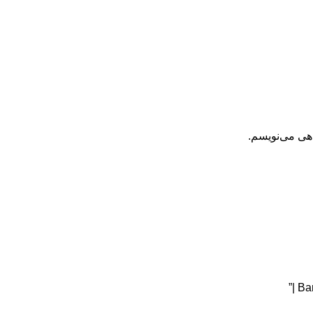
اهی می‌نویسم.