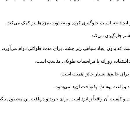
ایجاد حساسیت جلوگیری کرده و به تقویت مژه‌ها نیز کمک می‌کند.
شم جلوگیری می‌کند.
است که بدون ایجاد سیاهی زیر چشم، برای مدت طولانی دوام می‌آورد.
ی استفاده روزانه یا مراسمات طولانی مناسب است.
برای خانم‌ها بسیار حائز اهمیت است.
دهد و باعث پوشش یکنواخت آن‌ها می‌شود.
 و کیفیت آن واقعاً زبانزد است. برای خرید و دریافت این محصول باکیفیت