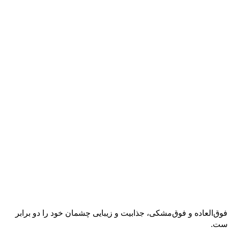
 فوق‌العاده و فوق‌مشکی، جذابیت و زیبایی چشمان خود را دو برابر
است.