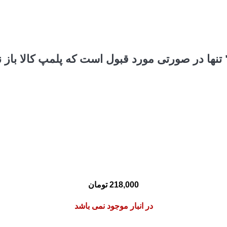
 تنها در صورتی مورد قبول است که پلمپ کالا باز 
218,000
تومان
در انبار موجود نمی باشد