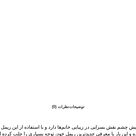
توضیحات
نظرات (0)
ایش چشم نقش بسزایی در زیبایی خانم‌ها دارد و با استفاده از این ریمل
ده و این بار با معرفی جدیدترین ریمل خود، توجه بسیاری را جلب کرده 