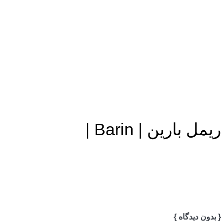
ریمل بارین | Barin |
{ بدون دیدگاه }