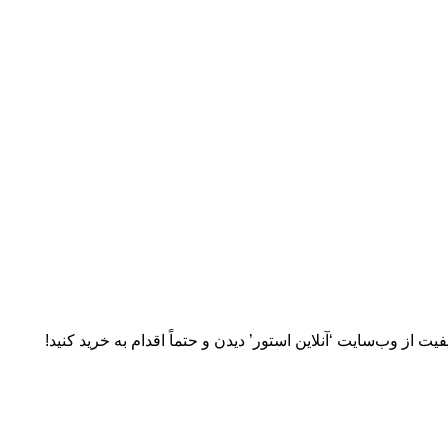
 از وب‌سایت ‘آنلاین استور’ دیدن و حتماً اقدام به خرید کنید!