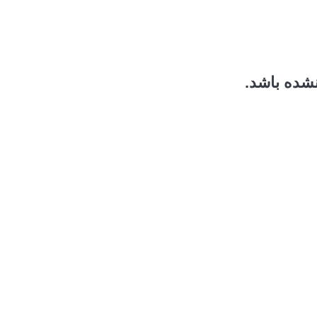
نشده باشد.