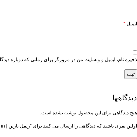
ایمیل
*
ذخیره نام، ایمیل و وبسایت من در مرورگر برای زمانی که دوباره دیدگ
دیدگاهها
هیچ دیدگاهی برای این محصول نوشته نشده است.
اولین نفری باشید که دیدگاهی را ارسال می کنید برای “ریمل بارین | Barin |”