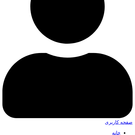
صفحه کاربری
خانه