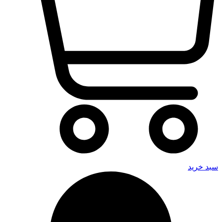
سبد خرید