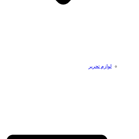
لوازم تحریر