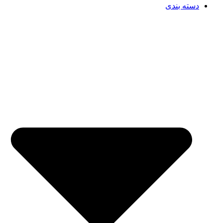
دسته بندی