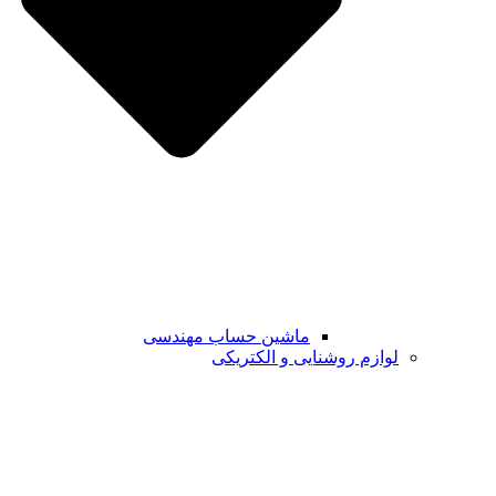
ماشین حساب مهندسی
لوازم روشنایی و الکتریکی