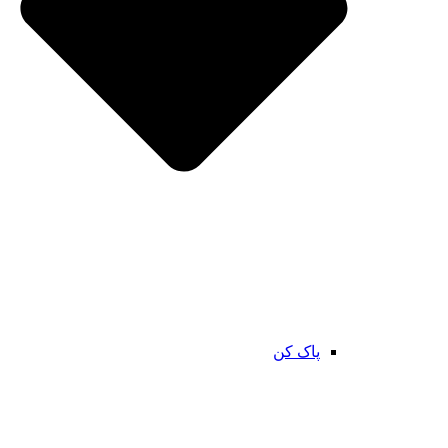
پاک کن