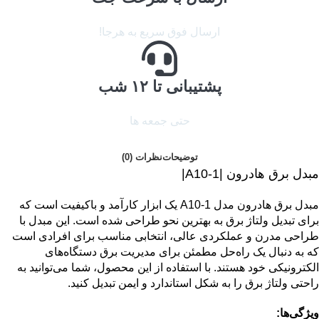
ارسال فوق سریع به هرجا!
پشتیبانی تا ۱۲ شب
حتی جمعه ها
توضیحات
نظرات (0)
مبدل برق هادرون |A10-1|
مبدل برق هادرون مدل A10-1 یک ابزار کارآمد و باکیفیت است که
برای تبدیل ولتاژ برق به بهترین نحو طراحی شده است. این مبدل با
طراحی مدرن و عملکردی عالی، انتخابی مناسب برای افرادی است
که به دنبال یک راه‌حل مطمئن برای مدیریت برق دستگاه‌های
الکترونیکی خود هستند. با استفاده از این محصول، شما می‌توانید به
راحتی ولتاژ برق را به شکل استاندارد و ایمن تبدیل کنید.
ویژگی‌ها: