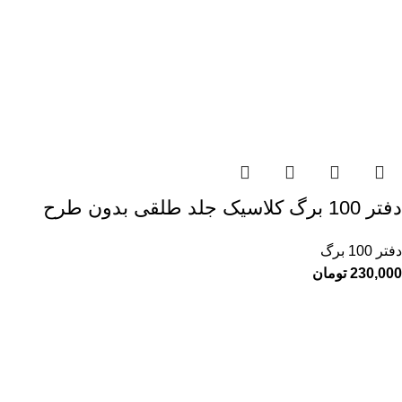
دفتر 100 برگ کلاسیک جلد طلقی بدون طرح
دفتر 100 برگ
230,000
تومان