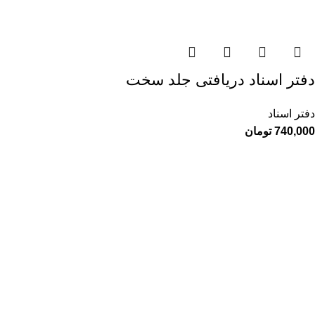
دفتر اسناد دریافتی جلد سخت
دفتر اسناد
740,000
تومان