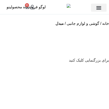
0
تماس با ما
دسته بندی
خانه
گوشی و لوازم جانبی
مبدل
برای بزرگنمایی کلیک کنید