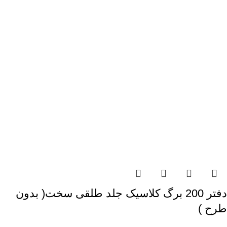
دفتر 200 برگ کلاسیک جلد طلقی سخت( بدون
طرح )