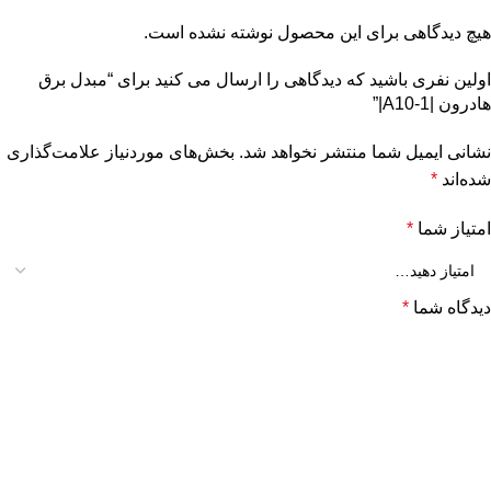
هیچ دیدگاهی برای این محصول نوشته نشده است.
اولین نفری باشید که دیدگاهی را ارسال می کنید برای “مبدل برق
هادرون |A10-1|”
نشانی ایمیل شما منتشر نخواهد شد.
بخش‌های موردنیاز علامت‌گذاری
شده‌اند
*
امتیاز شما
*
دیدگاه شما
*