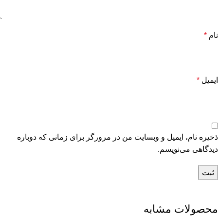
نام
*
ایمیل
*
ذخیره نام، ایمیل و وبسایت من در مرورگر برای زمانی که دوباره
دیدگاهی می‌نویسم.
محصولات مشابه