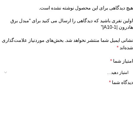
هیچ دیدگاهی برای این محصول نوشته نشده است.
اولین نفری باشید که دیدگاهی را ارسال می کنید برای “مبدل برق
هادرون |A10-1|”
نشانی ایمیل شما منتشر نخواهد شد.
بخش‌های موردنیاز علامت‌گذاری
شده‌اند
*
امتیاز شما
*
دیدگاه شما
*