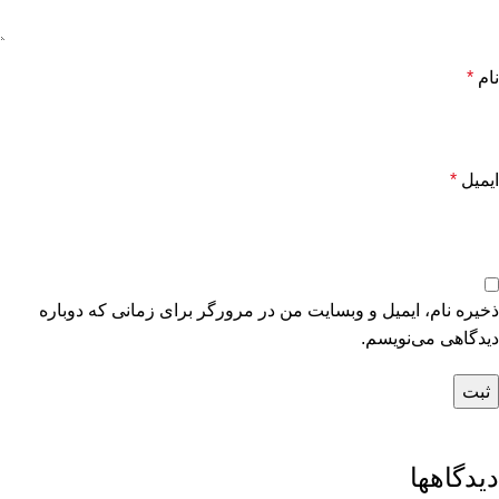
نام
*
ایمیل
*
ذخیره نام، ایمیل و وبسایت من در مرورگر برای زمانی که دوباره
دیدگاهی می‌نویسم.
دیدگاهها