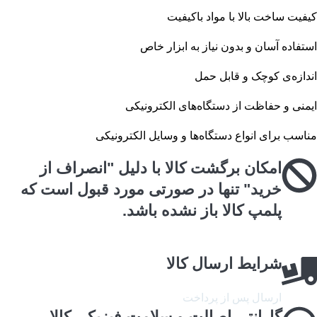
کیفیت ساخت بالا با مواد باکیفیت
استفاده آسان و بدون نیاز به ابزار خاص
اندازه‌ی کوچک و قابل حمل
ایمنی و حفاظت از دستگاه‌های الکترونیکی
مناسب برای انواع دستگاه‌ها و وسایل الکترونیکی
امکان برگشت کالا با دلیل "انصراف از
خرید" تنها در صورتی مورد قبول است که
پلمپ کالا باز نشده باشد.
شرایط ارسال کالا
ارسال پس از پرداخت
گارانتی اصالت و سلامت فیزیکی کالا