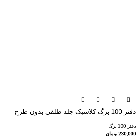
دفتر 100 برگ کلاسیک جلد طلقی بدون طرح
دفتر 100 برگ
230,000
تومان