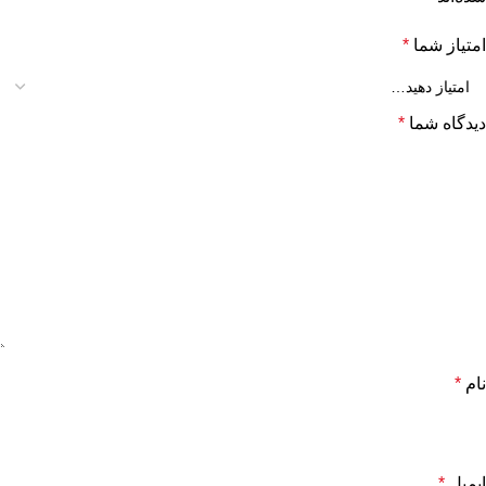
امتیاز شما
*
دیدگاه شما
*
نام
*
ایمیل
*