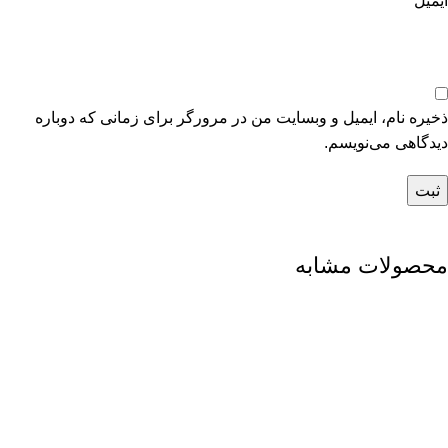
ایمیل
*
ذخیره نام، ایمیل و وبسایت من در مرورگر برای زمانی که دوباره
دیدگاهی می‌نویسم.
محصولات مشابه