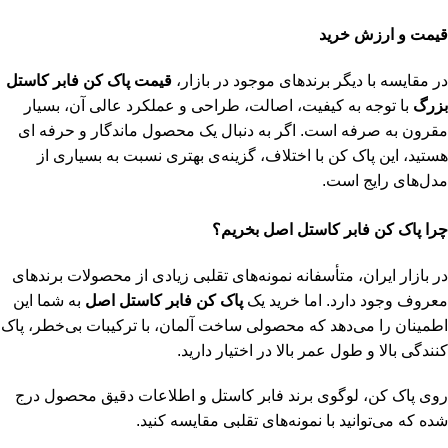
قیمت و ارزش خرید
در مقایسه با دیگر برندهای موجود در بازار،
قیمت پاک کن فابر کاستل
بزرگ
با توجه به کیفیت، اصالت، طراحی و عملکرد عالی آن، بسیار
مقرون‌ به‌ صرفه است. اگر به دنبال یک محصول ماندگار و حرفه ‌ای
هستید، این پاک ‌کن با اختلاف، گزینه‌ی بهتری نسبت به بسیاری از
مدل‌های رایج است.
چرا پاک کن فابر کاستل اصل بخریم؟
در بازار ایران، متأسفانه نمونه‌های تقلبی زیادی از محصولات برندهای
معروف وجود دارد. اما خرید یک
پاک کن فابر کاستل اصل
به شما این
اطمینان را می‌دهد که محصولی ساخت آلمان، با ترکیبات بی‌خطر، پاک‌
کنندگی بالا و طول عمر بالا در اختیار دارید.
روی پاک‌ کن، لوگوی برند فابر کاستل و اطلاعات دقیق محصول درج
شده که می‌توانید با نمونه‌های تقلبی مقایسه کنید.