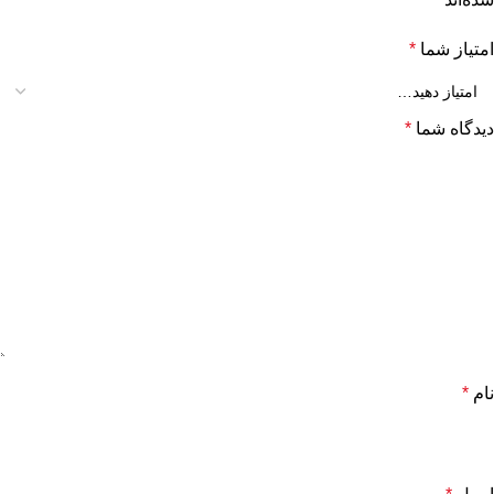
امتیاز شما
*
دیدگاه شما
*
نام
*