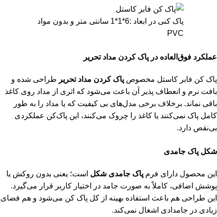
پاک کنی در ابعاد :6*1*1 سانتی متر و بدون مواد
PVC
عملکرد فوق‌العاده در پاک کردن مداد تحریر
پاک ‌کن فابر کاستل مخصوص
پاک کردن مداد تحریر
طراحی شده و
بافت نرم و انعطاف ‌پذیر آن باعث می‌شود که اثری از مداد روی کاغذ
باقی نماند. برخلاف برخی مدل‌های بی‌ کیفیت که یا مداد را به ‌طور
کامل پاک نمی‌کنند یا کاغذ را چروک می‌کنند، این پاک‌کن عملکردی
بی‌نقص دارد.
شکل پاک جامدی
این محصول دارای فرم
پاک جامدی شکل
است؛ یعنی بدون روکش یا
پوشش اضافی، کاملاً به صورت جامد در اختیار کاربر قرار می‌گیرد.
این طراحی هم باعث استفاده بهینه از کل پاک‌ کن می‌شود و هم فضای
زیادی در جامدادی اشغال نمی‌کند.