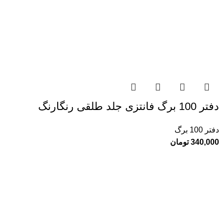
دفتر 100 برگ فانتزی جلد طلقی رنگارنگ
دفتر 100 برگ
340,000
تومان