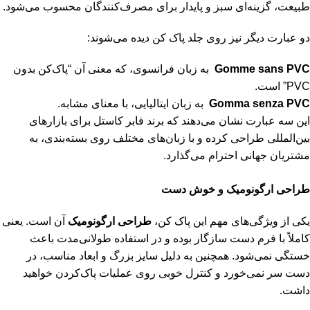
طبیعت، گزینه‌ای سبز و پایدار برای مصرف‌کنندگان محسوب می‌شود.
دو عبارت دیگر نیز روی جلد پاک ‌کن دیده می‌شوند:
Gomme sans PVC
به زبان فرانسوی، که معنی آن “پاک‌کن بدون
PVC” است.
Gomma senza PVC
به زبان ایتالیایی، با معنای مشابه.
این سه عبارت نشان می‌دهند که برند فابر کاستل برای بازارهای
بین‌المللی طراحی کرده و با زبان‌های مختلف روی بسته‌بندی، به
مشتریان جهانی احترام می‌گذارد.
طراحی ارگونومیک و خوش ‌دست
یکی از ویژگی‌های مهم این پاک ‌کن،
طراحی ارگونومیک
آن است. یعنی
کاملاً با فرم دست سازگار بوده و در استفاده طولانی‌مدت باعث
خستگی نمی‌شود. همچنین به دلیل سایز بزرگ و ابعاد مناسب، در
دست سر نمی‌خورد و کنترل خوبی روی عملیات پاک‌کردن خواهید
داشت.