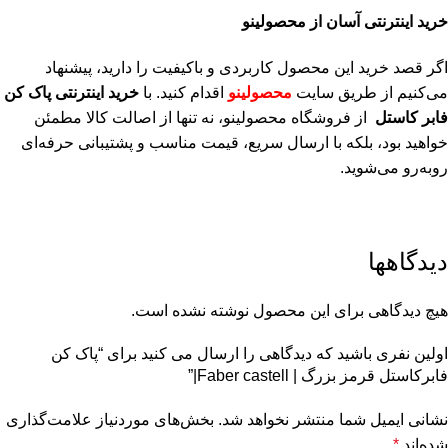
خرید اینترنتی آسان از محصولینو
اگر قصد خرید این محصول کاربردی و باکیفیت را دارید، پیشنهاد
می‌کنیم از طریق سایت
محصولینو
اقدام کنید. با
خرید اینترنتی پاک کن
فابر کاستل
از فروشگاه محصولینو، نه تنها از اصالت کالا مطمئن
خواهید بود، بلکه با ارسال سریع، قیمت مناسب و پشتیبانی حرفه‌ای
روبه‌رو می‌شوید.
دیدگاهها
هیچ دیدگاهی برای این محصول نوشته نشده است.
اولین نفری باشید که دیدگاهی را ارسال می کنید برای “پاک کن
فابرکاستل قرمز بزرگ | Faber castell|”
نشانی ایمیل شما منتشر نخواهد شد.
بخش‌های موردنیاز علامت‌گذاری
شده‌اند
*