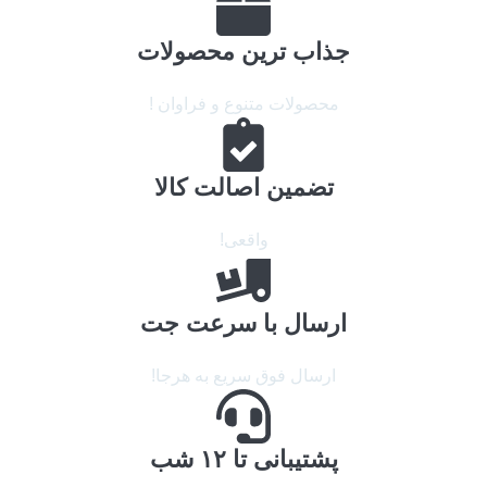
جذاب ترین محصولات
محصولات متنوع و فراوان !
تضمین اصالت کالا
واقعی!
ارسال با سرعت جت
ارسال فوق سریع به هرجا!
پشتیبانی تا ۱۲ شب