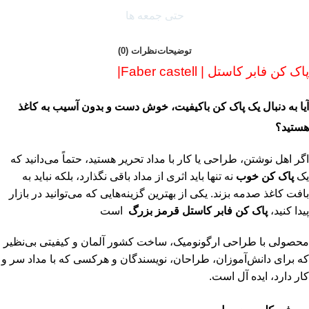
حتی جمعه ها
توضیحات
نظرات (0)
پاک کن فابر کاستل | Faber castell|
آیا به دنبال یک پاک ‌کن باکیفیت، خوش‌ دست و بدون آسیب به کاغذ
هستید؟
اگر اهل نوشتن، طراحی یا کار با مداد تحریر هستید، حتماً می‌دانید که
یک
پاک‌ کن خوب
نه تنها باید اثری از مداد باقی نگذارد، بلکه نباید به
بافت کاغذ صدمه بزند. یکی از بهترین گزینه‌هایی که می‌توانید در بازار
پیدا کنید،
پاک کن فابر کاستل قرمز بزرگ
است
محصولی با طراحی ارگونومیک، ساخت کشور آلمان و کیفیتی بی‌نظیر
که برای دانش‌آموزان، طراحان، نویسندگان و هرکسی که با مداد سر و
کار دارد، ایده‌ آل است.