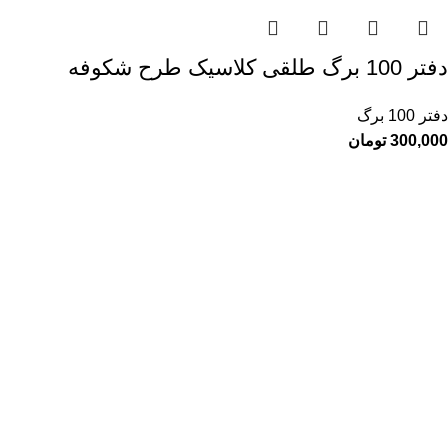
دفتر 100 برگ طلقی کلاسیک طرح شکوفه
دفتر 100 برگ
300,000
تومان