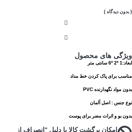
{ بدون دیدگاه }
ویژگی های محصول
ابعاد:1 *2 *6 سانتی متر
مناسب برای پاک کردن خط مداد
بدون مواد نگهدارنده PVC
نوع جنس : اصل آلمان
بدون بو و اثرات مضر برای پوست
امکان برگشت کالا با دلیل "انصراف از