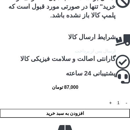
خرید" تنها در صورتی مورد قبول است که
پلمپ کالا باز نشده باشد.
شرایط ارسال کالا
ارسال پس از پرداخت
گارانتی اصالت و سلامت فیزیکی کالا
پشتیبانی 24 ساعته
87,000
تومان
افزودن به سبد خرید