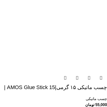
چسب ماتیکی ۱۵ گرمی|AMOS Glue Stick 15 |
چسب ماتیکی
55,000
تومان