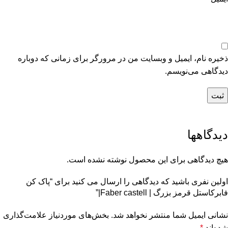
ذخیره نام، ایمیل و وبسایت من در مرورگر برای زمانی که دوباره
دیدگاهی می‌نویسم.
دیدگاهها
هیچ دیدگاهی برای این محصول نوشته نشده است.
اولین نفری باشید که دیدگاهی را ارسال می کنید برای “پاک کن
فابرکاستل قرمز بزرگ | Faber castell|”
نشانی ایمیل شما منتشر نخواهد شد.
بخش‌های موردنیاز علامت‌گذاری
شده‌اند
*