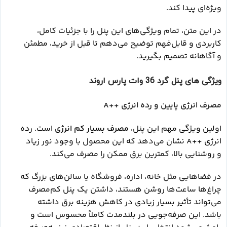
ویژه‌ای پیدا کند.
در این متن، تمام ویژگی‌های این پنل را با جزئیات کامل،
کاربردی و قابل‌فهم توضیح می‌دهم تا قبل از خرید، مطمئن
و آگاهانه تصمیم بگیرید.
ویژگی های پنل گرد 36 وات پارس اروند
مصرف انرژی پایین و رده انرژی ++A
اولین ویژگی مهم این پنل،
مصرف بسیار کم انرژی
است. رده
انرژی ++A نشان می‌دهد که این محصول با وجود نور زیاد
و روشنایی بالا، کمترین برق ممکن را مصرف می‌کند.
در فضاهایی مثل خانه، اداره، فروشگاه یا سالن‌های بزرگ که
چراغ‌ها ساعت‌ها روشن هستند، داشتن یک پنل کم‌مصرف
می‌تواند تأثیر بسیار زیادی در کاهش هزینه برق داشته
باشد.
این صرفه‌جویی در بلندمدت کاملاً محسوس است و