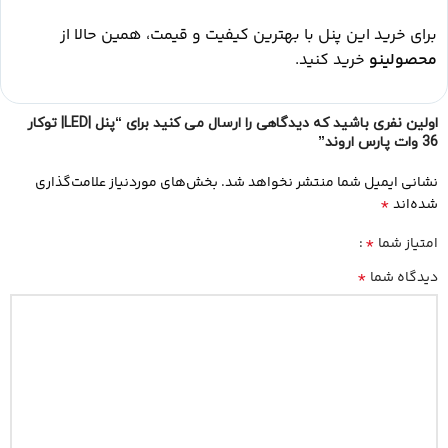
برای خرید این پنل با بهترین کیفیت و قیمت، همین حالا از
محصولینو
خرید کنید.
اولین نفری باشید که دیدگاهی را ارسال می کنید برای “پنل |LED| توکار
36 وات پارس اروند”
نشانی ایمیل شما منتشر نخواهد شد.
بخش‌های موردنیاز علامت‌گذاری
*
شده‌اند
*
امتیاز شما
*
دیدگاه شما