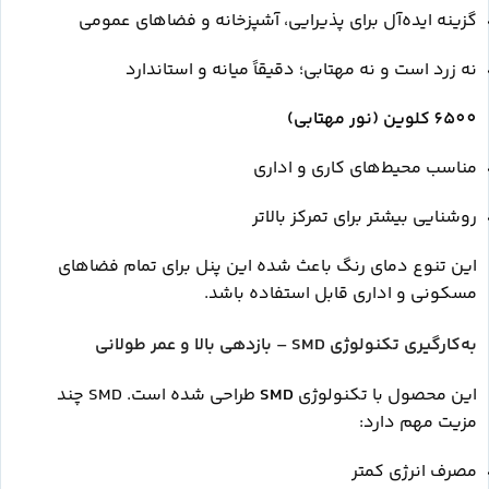
گزینه ایده‌آل برای پذیرایی، آشپزخانه و فضاهای عمومی
نه زرد است و نه مهتابی؛ دقیقاً میانه و استاندارد
6500 کلوین (نور مهتابی)
مناسب محیط‌های کاری و اداری
روشنایی بیشتر برای تمرکز بالاتر
این تنوع دمای رنگ باعث شده این پنل برای تمام فضاهای
مسکونی و اداری قابل استفاده باشد.
به‌کارگیری تکنولوژی SMD – بازدهی بالا و عمر طولانی
این محصول با تکنولوژی
SMD
طراحی شده است. SMD چند
مزیت مهم دارد:
مصرف انرژی کمتر