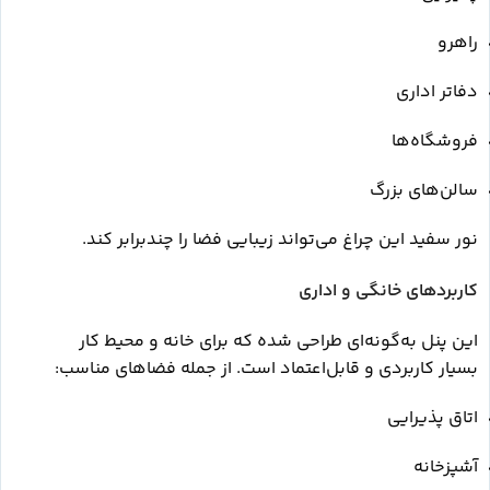
راهرو
دفاتر اداری
فروشگاه‌ها
سالن‌های بزرگ
نور سفید این چراغ می‌تواند زیبایی فضا را چندبرابر کند.
کاربردهای خانگی و اداری
این پنل به‌گونه‌ای طراحی شده که برای خانه و محیط کار
بسیار کاربردی و قابل‌اعتماد است. از جمله فضاهای مناسب:
اتاق پذیرایی
آشپزخانه