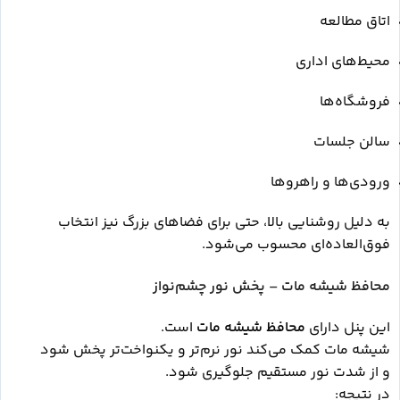
اتاق مطالعه
محیط‌های اداری
فروشگاه‌ها
سالن جلسات
ورودی‌ها و راهروها
به دلیل روشنایی بالا، حتی برای فضاهای بزرگ نیز انتخاب
فوق‌العاده‌ای محسوب می‌شود.
محافظ شیشه مات – پخش نور چشم‌نواز
این پنل دارای
محافظ شیشه مات
است.
شیشه مات کمک می‌کند نور نرم‌تر و یکنواخت‌تر پخش شود
و از شدت نور مستقیم جلوگیری شود.
در نتیجه: