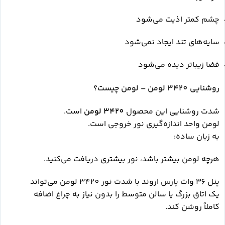
چشم کمتر اذیت می‌شود
سایه‌های تند ایجاد نمی‌شود
فضا زیباتر دیده می‌شود
روشنایی 3420 لومن – لومن چیست؟
شدت روشنایی این محصول
3420 لومن
است.
لومن واحد اندازه‌گیری نور خروجی است.
به زبان ساده:
هرچه لومن بیشتر باشد، نور بیشتری دریافت می‌کنید.
پنل 36 وات پارس اروند با شدت نور 3420 لومن می‌تواند
یک اتاق بزرگ یا سالن متوسط را بدون نیاز به چراغ اضافه
کاملاً روشن کند.