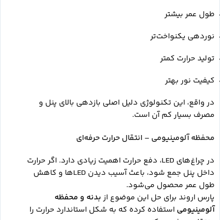
طول عمر بیشتر
نوردهی یکنواخت‌تر
تولید حرارت کمتر
کیفیت نور بهتر
در واقع، این تکنولوژی دلیل اصلی بازدهی بالای پنل و
مصرف بسیار کم آن است.
محفظه آلومینیومی – انتقال حرارت حرفه‌ای
در چراغ‌های LED، دفع حرارت اهمیت زیادی دارد. اگر حرارت
داخل پنل جمع شود، باعث آسیب دیدن LEDها و کاهش
طول عمر محصول می‌شود.
پارس اروند برای حل این موضوع از
بدنه و محفظه
آلومینیومی
استفاده کرده که به شکل استاندارد حرارت را