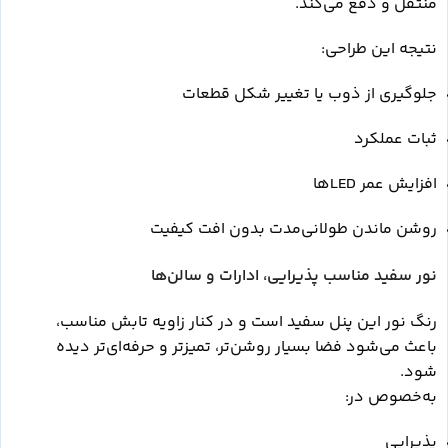
منتقل و دفع می‌کند.
نتیجه این طراحی:
جلوگیری از ذوب یا تغییر شکل قطعات
ثبات عملکرد
افزایش عمر LEDها
روشن ماندن طولانی‌مدت بدون افت کیفیت
نور سفید مناسب پذیرایی، ادارات و سالن‌ها
رنگ نور این پنل سفید است و در کنار زاویه تابش مناسب،
باعث می‌شود فضا بسیار روشن‌تر، تمیزتر و حرفه‌ای‌تر دیده
شود.
به‌خصوص در:
پذیرایی