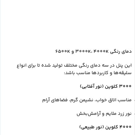
دمای رنگی 3000K، 4000K و 6500K
این پنل در سه دمای رنگی مختلف تولید شده تا برای انواع
سلیقه‌ها و کاربردها مناسب باشد:
3000 کلوین (نور آفتابی)
مناسب اتاق خواب، نشیمن گرم، فضاهای آرام
نور زرد ملایم و آرامش‌بخش
4000 کلوین (نور طبیعی)