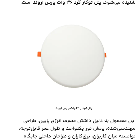
شنیده می‌شود،
پنل توکار گرد 36 وات پارس اروند
است.
پنل توکار 36 وات پارس اروند
این محصول به دلیل داشتن مصرف انرژی پایین، طراحی
مهندسی‌شده، پخش نور یکنواخت و طول عمر قابل‌توجه،
توانسته میان کاربران، برق‌کاران و طراحان داخلی جایگاه