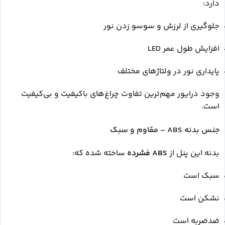
دارد:
جلوگیری از لرزش و سوسو زدن نور
افزایش طول عمر LED
پایداری نور در ولتاژهای مختلف
وجود درایور مهم‌ترین تفاوت چراغ‌های باکیفیت و بی‌کیفیت
است.
جنس بدنه ABS – مقاوم و سبک
بدنه این پنل از
ABS فشرده
ساخته شده که:
سبک است
نشکن است
ضدضربه است