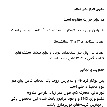
تغییر فرم نمی‌دهد
در برابر حرارت مقاوم است
بنابراین برای نصب توکار در سقف کاملاً مناسب و ایمن است.
ابعاد استاندارد 3 × 22 سانتی‌متر
ابعاد این پنل نیز استاندارد بوده و برای بیشتر سقف‌های
کناف، گچی یا PVC قابل نصب است.
جمع‌بندی نهایی
پنل توکار گرد 36 وات پارس اروند یک انتخاب کامل برای هر
نوع محیط داخلی است.
نور عالی، مصرف کم، طول عمر زیاد، طراحی مقاوم،
تکنولوژی SMD و وجود درایور باعث شده این محصول یکی
از بهترین گزینه‌های نورپردازی باشد.