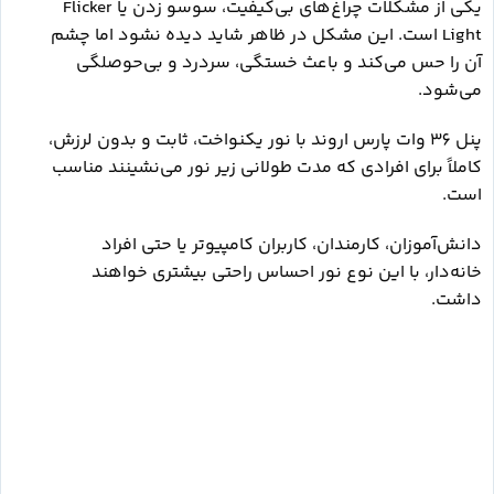
یکی از مشکلات چراغ‌های بی‌کیفیت، سوسو زدن یا Flicker
Light است. این مشکل در ظاهر شاید دیده نشود اما چشم
آن را حس می‌کند و باعث خستگی، سردرد و بی‌حوصلگی
می‌شود.
پنل 36 وات پارس اروند با نور یکنواخت، ثابت و بدون لرزش،
کاملاً برای افرادی که مدت طولانی زیر نور می‌نشینند مناسب
است.
دانش‌آموزان، کارمندان، کاربران کامپیوتر یا حتی افراد
خانه‌دار، با این نوع نور احساس راحتی بیشتری خواهند
داشت.