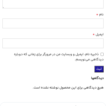
*
نام
*
ایمیل
ذخیره نام، ایمیل و وبسایت من در مرورگر برای زمانی که دوباره
دیدگاهی می‌نویسم.
دیدگاهها
هیچ دیدگاهی برای این محصول نوشته نشده است.