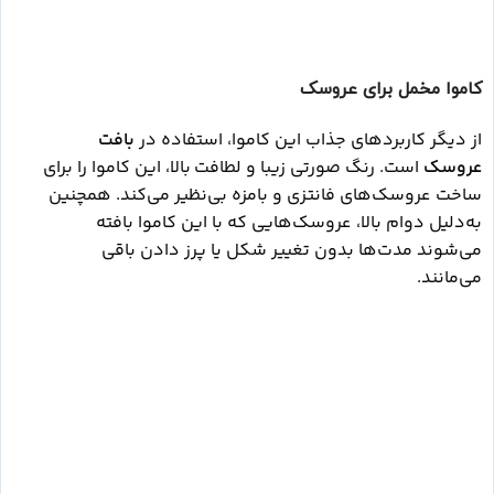
کاموا مخمل برای عروسک
از دیگر کاربردهای جذاب این کاموا، استفاده در
بافت
عروسک
است. رنگ صورتی زیبا و لطافت بالا، این کاموا را برای
ساخت عروسک‌های فانتزی و بامزه بی‌نظیر می‌کند. همچنین
به‌دلیل دوام بالا، عروسک‌هایی که با این کاموا بافته
می‌شوند مدت‌ها بدون تغییر شکل یا پرز دادن باقی
می‌مانند.