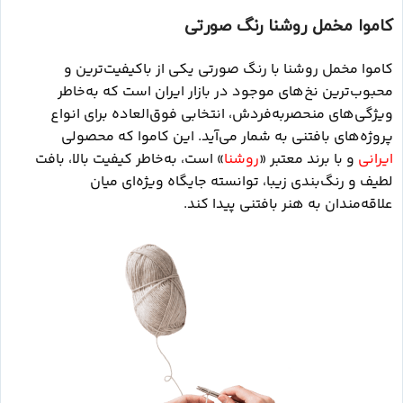
کاموا مخمل روشنا رنگ صورتی
کاموا مخمل روشنا با رنگ صورتی یکی از باکیفیت‌ترین و
محبوب‌ترین نخ‌های موجود در بازار ایران است که به‌خاطر
ویژگی‌های منحصربه‌فردش، انتخابی فوق‌العاده برای انواع
پروژه‌های بافتنی به شمار می‌آید. این کاموا که محصولی
ایرانی
و با برند معتبر «
روشنا
» است، به‌خاطر کیفیت بالا، بافت
لطیف و رنگ‌بندی زیبا، توانسته جایگاه ویژه‌ای میان
علاقه‌مندان به هنر بافتنی پیدا کند.