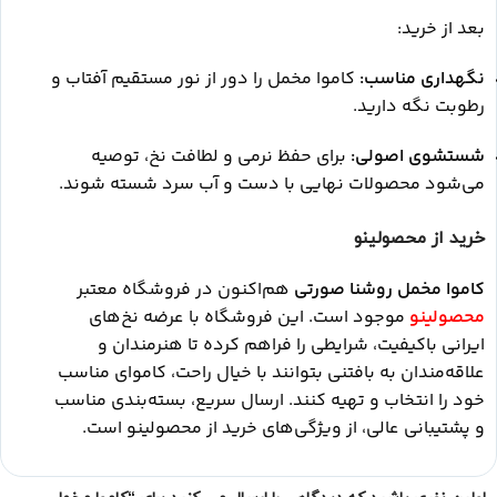
بعد از خرید:
نگهداری مناسب:
کاموا مخمل را دور از نور مستقیم آفتاب و
رطوبت نگه دارید.
شستشوی اصولی:
برای حفظ نرمی و لطافت نخ، توصیه
می‌شود محصولات نهایی با دست و آب سرد شسته شوند.
خرید از محصولینو
کاموا مخمل روشنا صورتی
هم‌اکنون در فروشگاه معتبر
محصولینو
موجود است. این فروشگاه با عرضه نخ‌های
ایرانی باکیفیت، شرایطی را فراهم کرده تا هنرمندان و
علاقه‌مندان به بافتنی بتوانند با خیال راحت، کاموای مناسب
خود را انتخاب و تهیه کنند. ارسال سریع، بسته‌بندی مناسب
و پشتیبانی عالی، از ویژگی‌های خرید از محصولینو است.