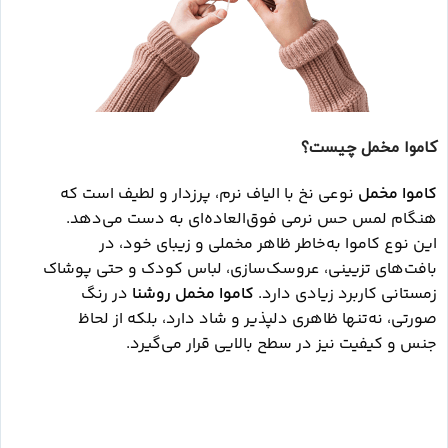
کاموا مخمل چیست؟
کاموا مخمل
نوعی نخ با الیاف نرم، پرزدار و لطیف است که
هنگام لمس حس نرمی فوق‌العاده‌ای به دست می‌دهد.
این نوع کاموا به‌خاطر ظاهر مخملی و زیبای خود، در
بافت‌های تزیینی، عروسک‌سازی، لباس کودک و حتی پوشاک
زمستانی کاربرد زیادی دارد.
کاموا مخمل روشنا
در رنگ
صورتی، نه‌تنها ظاهری دلپذیر و شاد دارد، بلکه از لحاظ
جنس و کیفیت نیز در سطح بالایی قرار می‌گیرد.