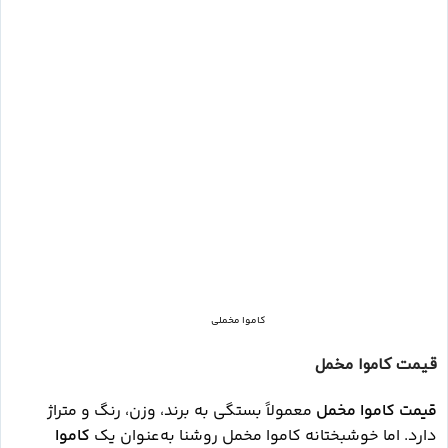
کاموا مخملی
قیمت کاموا مخمل
قیمت کاموا مخمل
معمولاً بستگی به برند، وزن، رنگ و متراژ
دارد. اما خوشبختانه کاموا مخمل روشنا به‌عنوان یک
کاموا