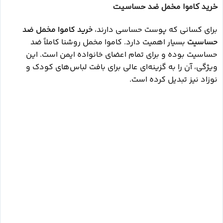
خرید کاموا مخمل ضد حساسیت
برای کسانی که پوست حساسی دارند،
خرید کاموا مخمل ضد
حساسیت
بسیار اهمیت دارد. کاموا مخمل روشنا کاملاً ضد
حساسیت بوده و برای تمام اعضای خانواده ایمن است. این
ویژگی، آن را به گزینه‌ای عالی برای بافت لباس‌های کودک و
نوزاد نیز تبدیل کرده است.