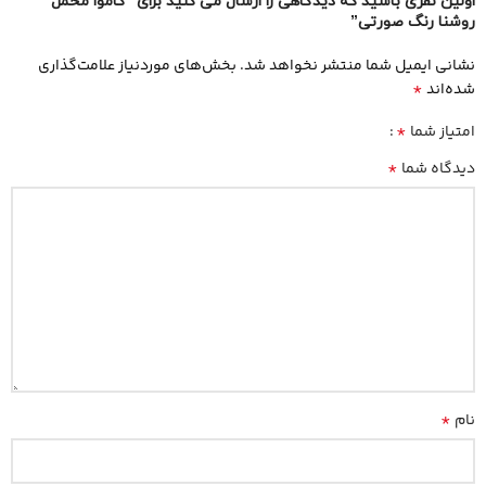
اولین نفری باشید که دیدگاهی را ارسال می کنید برای “کاموا مخمل
روشنا رنگ صورتی”
نشانی ایمیل شما منتشر نخواهد شد.
بخش‌های موردنیاز علامت‌گذاری
*
شده‌اند
*
امتیاز شما
*
دیدگاه شما
*
نام