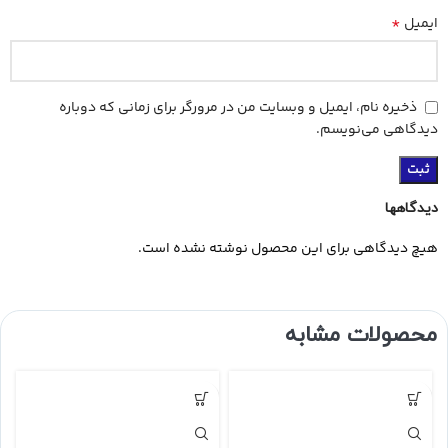
*
ایمیل
ذخیره نام، ایمیل و وبسایت من در مرورگر برای زمانی که دوباره
دیدگاهی می‌نویسم.
دیدگاهها
هیچ دیدگاهی برای این محصول نوشته نشده است.
محصولات مشابه