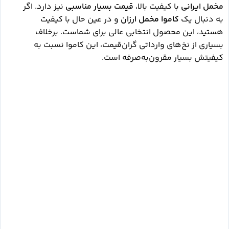
مخمل ایرانی
با کیفیت بالا،
قیمت بسیار مناسبی
نیز دارد. اگر
به دنبال یک
کاموا مخمل ارزان
و در عین حال با کیفیت
هستید، این محصول انتخابی عالی برای شماست. برخلاف
بسیاری از نخ‌های وارداتی گران‌قیمت، این کاموا نسبت به
کیفیتش بسیار مقرون‌به‌صرفه است.