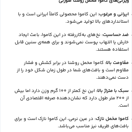
ویژگی‌های کاموا مخمل روشنا صورتی
ایرانی و مرغوب
: این کاموا محصولی کاملاً ایرانی است و با
استانداردهای بالا تولید می‌شود.
ضد حساسیت
: نخ‌های به‌کاررفته در این کاموا، باعث ایجاد
خارش یا التهاب پوست نمی‌شوند و برای همه‌ی سنین قابل
استفاده هستند.
مقاومت بالا
: کاموا مخمل روشنا در برابر کشش و فشار
مقاوم است و بافت‌های شما در طول زمان شکل خود را از
دست نمی‌دهند.
سبک با متراژ بالا
: این نخ کمتر از 100 گرم وزن دارد اما بیش
از 200 متر طول دارد که نشان‌دهنده صرفه اقتصادی آن
است.
کاموا مخمل نازک
: در عین نرمی، این کاموا نازک است و برای
بافت‌های ظریف نیز مناسب می‌باشد.