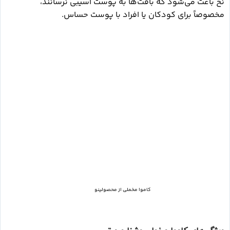
نخ باعث می‌شود که بافت‌ها به پوست آسیبی نرسانند،
مخصوصاً برای کودکان یا افراد با پوست حساس.
کاموا مخملی از محصولینو