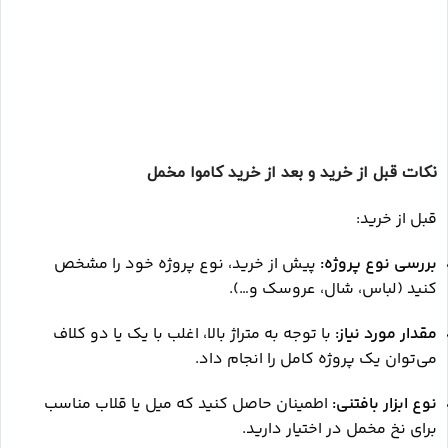
نکات قبل از خرید و بعد از خرید کاموا مخمل
قبل از خرید:
بررسی نوع پروژه:
پیش از خرید، نوع پروژه خود را مشخص
کنید (لباس، شال، عروسک و…).
مقدار مورد نیاز:
با توجه به متراژ بالا، اغلب با یک یا دو کلاف
می‌توان یک پروژه کامل را انجام داد.
نوع ابزار بافتنی:
اطمینان حاصل کنید که میل یا قلاب مناسب
برای نخ مخمل در اختیار دارید.