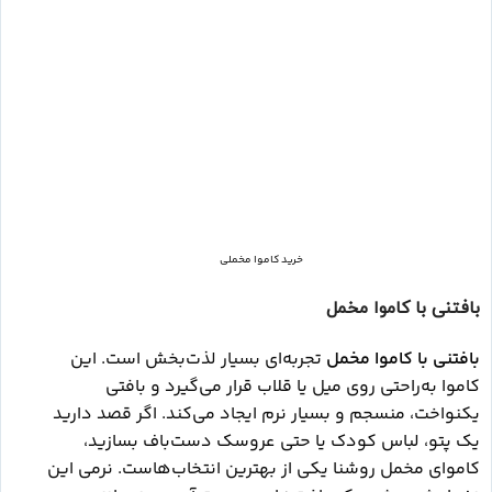
خرید کاموا مخملی
بافتنی با کاموا مخمل
بافتنی با کاموا مخمل
تجربه‌ای بسیار لذت‌بخش است. این
کاموا به‌راحتی روی میل یا قلاب قرار می‌گیرد و بافتی
یکنواخت، منسجم و بسیار نرم ایجاد می‌کند. اگر قصد دارید
یک پتو، لباس کودک یا حتی عروسک دست‌باف بسازید،
کاموای مخمل روشنا یکی از بهترین انتخاب‌هاست. نرمی این