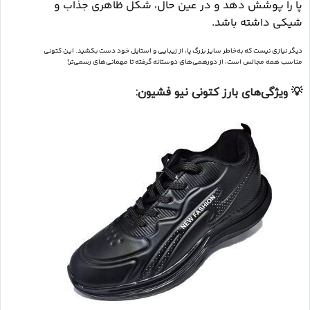
پا را پوشش دهد و در عین حال، شکل ظاهری جذاب و
شیکی داشته باشد.
دیگر نیازی نیست که به‌خاطر سایز بزرگ پا، از زیبایی و استایل خود دست بکشید. این کتونی
مناسب همه مجالس است، از دورهمی‌های دوستانه گرفته تا مهمانی‌های رسمی‌تر!
💡
ویژگی‌های بارز کتونی نیو فشیون: