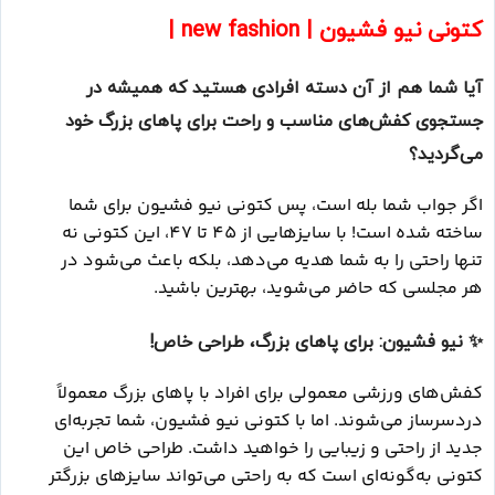
کتونی نیو فشیون | new fashion |
آیا شما هم از آن دسته افرادی هستید که همیشه در
جستجوی کفش‌های مناسب و راحت برای پاهای بزرگ خود
می‌گردید؟
اگر جواب شما بله است، پس کتونی نیو فشیون برای شما
ساخته شده است! با سایزهایی از 45 تا 47، این کتونی نه
تنها راحتی را به شما هدیه می‌دهد، بلکه باعث می‌شود در
هر مجلسی که حاضر می‌شوید، بهترین باشید.
✨
نیو فشیون: برای پاهای بزرگ، طراحی خاص!
کفش‌های ورزشی معمولی برای افراد با پاهای بزرگ معمولاً
دردسرساز می‌شوند. اما با کتونی نیو فشیون، شما تجربه‌ای
جدید از راحتی و زیبایی را خواهید داشت. طراحی خاص این
کتونی به‌گونه‌ای است که به راحتی می‌تواند سایزهای بزرگتر