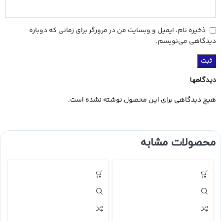
ذخیره نام، ایمیل و وبسایت من در مرورگر برای زمانی که دوباره
دیدگاهی می‌نویسم.
دیدگاهها
هیچ دیدگاهی برای این محصول نوشته نشده است.
محصولات مشابه