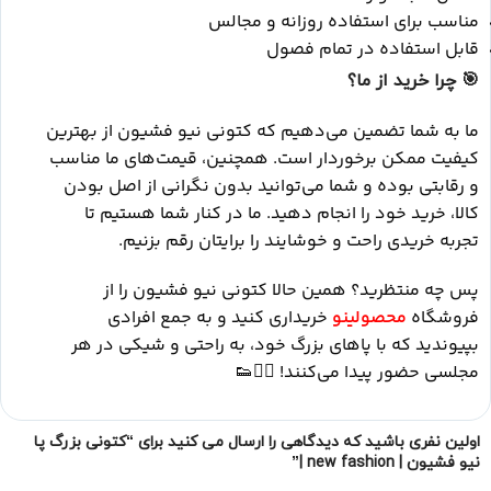
مناسب برای استفاده روزانه و مجالس
قابل استفاده در تمام فصول
🎯
چرا خرید از ما؟
ما به شما تضمین می‌دهیم که کتونی نیو فشیون از بهترین
کیفیت ممکن برخوردار است. همچنین، قیمت‌های ما مناسب
و رقابتی بوده و شما می‌توانید بدون نگرانی از اصل بودن
کالا، خرید خود را انجام دهید. ما در کنار شما هستیم تا
تجربه خریدی راحت و خوشایند را برایتان رقم بزنیم.
پس چه منتظرید؟ همین حالا کتونی نیو فشیون را از
فروشگاه
محصولینو
خریداری کنید و به جمع افرادی
بپیوندید که با پاهای بزرگ خود، به راحتی و شیکی در هر
مجلسی حضور پیدا می‌کنند! 🏃‍♂️👟
اولین نفری باشید که دیدگاهی را ارسال می کنید برای “کتونی بزرگ پا
نیو فشیون | new fashion |”