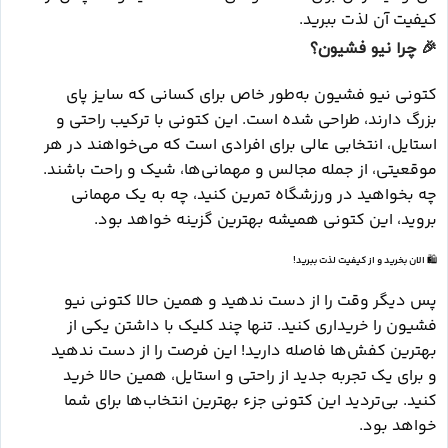
کیفیت آن لذت ببرید.
🎉
چرا نیو فشیون؟
کتونی نیو فشیون به‌طور خاص برای کسانی که سایز پای
بزرگ دارند، طراحی شده است. این کتونی با ترکیب راحتی و
استایل، انتخابی عالی برای افرادی است که می‌خواهند در هر
موقعیتی، از جمله مجالس و مهمانی‌ها، شیک و راحت باشند.
چه بخواهید در ورزشگاه تمرین کنید، چه به یک مهمانی
بروید، این کتونی همیشه بهترین گزینه خواهد بود.
🛍️
الان بخرید و از کیفیت لذت ببرید!
پس دیگر وقت را از دست ندهید و همین حالا کتونی نیو
فشیون را خریداری کنید. تنها چند کلیک با داشتن یکی از
بهترین کفش‌ها فاصله دارید! این فرصت را از دست ندهید
و برای یک تجربه جدید از راحتی و استایل، همین حالا خرید
کنید. بی‌تردید این کتونی جزء بهترین انتخاب‌ها برای شما
خواهد بود.