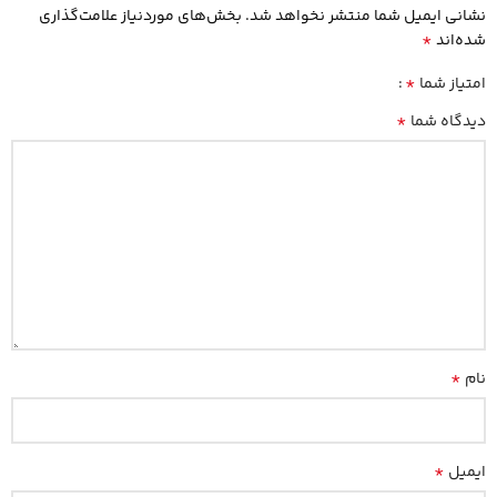
نشانی ایمیل شما منتشر نخواهد شد.
بخش‌های موردنیاز علامت‌گذاری
*
شده‌اند
*
امتیاز شما
*
دیدگاه شما
*
نام
*
ایمیل