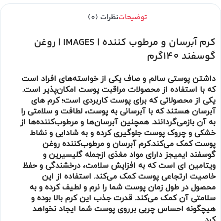
توضیحات
نظرات (0)
کرم آبرسان و مرطوب کننده | IMAGES | روغن
گوسفند 140گرم
داشتن پوستی سالم و صاف یکی از خواسته‌های افراد است
که با استفاده از محصولات مراقبت پوست امکان‌پذیر است.
یکی از محصولاتی که برای پوست کاربردی است؛ کرم های
آبرسان هستند که با آبرسانی به پوست، لطافت و سلامتی را
به آن بازمی‌گردانند. همچنین آبرسان‌ها و مرطوب‌کننده‌ها از
خشکی و چروک پوست جلوگیری کرده و به شادابی و نشاط
پوست کمک می‌کند.کرم آبرسان و مرطوب‌کننده روغن
گوسفند ایمیجز دارای مواد مغذی ازجمله گلیسیرین و
ویتامین ای است که به افزایش سلامت، درخشندگی و حفظ
خاصیت ارتجاعی پوست کمک می‌کند. استفاده از این
محصول در طول زمان پوست شما را نرم و لطیف کرده و به
سلامتی آن کمک می‌کند. قدرت جذب این کرم بالا بوده و
هیچگونه احساس چربی برروی پوست شما ایجاد نخواهد
کرد.