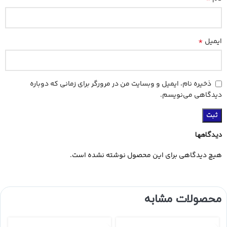
*
ایمیل
ذخیره نام، ایمیل و وبسایت من در مرورگر برای زمانی که دوباره
دیدگاهی می‌نویسم.
دیدگاهها
هیچ دیدگاهی برای این محصول نوشته نشده است.
محصولات مشابه