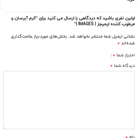
اولین نفری باشید که دیدگاهی را ارسال می کنید برای “کرم آبرسان و
مرطوب کننده ایمیجز | IMAGES |”
نشانی ایمیل شما منتشر نخواهد شد.
بخش‌های موردنیاز علامت‌گذاری
*
شده‌اند
*
امتیاز شما
*
دیدگاه شما
*
نام