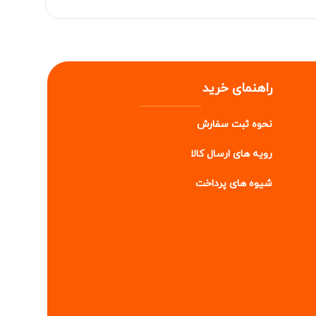
راهنمای خرید
نحوه ثبت سفارش
رویه های ارسال کالا
شیوه های پرداخت